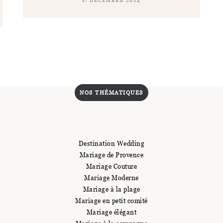
17 DÉCEMBRE 2024
NOS THÉMATIQUES
Destination Wedding
Mariage de Provence
Mariage Couture
Mariage Moderne
Mariage à la plage
Mariage en petit comité
Mariage élégant