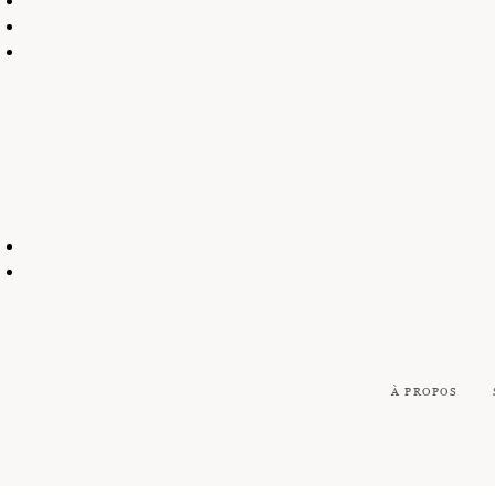
À PROPOS