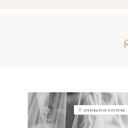
INSPIRATION COUTURE