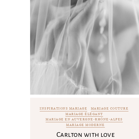
INSPIRATIONS MARIAGE
MARIAGE COUTURE
MARIAGE ÉLÉGANT
MARIAGE EN AUVERGNE-RHÔNE-ALPES
MARIAGE MODERNE
Carlton with love