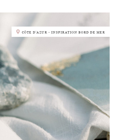
CÔTE D'AZUR - INSPIRATION BORD DE MER