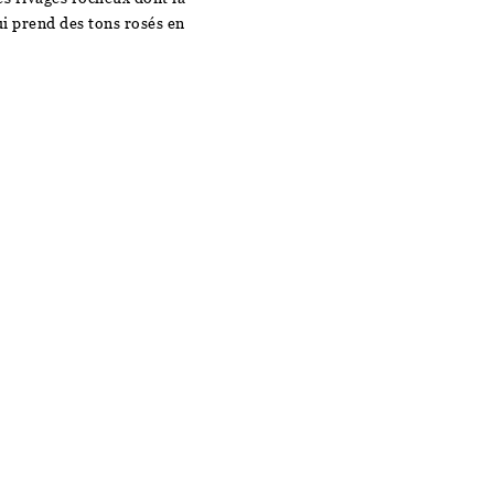
ui prend des tons rosés en