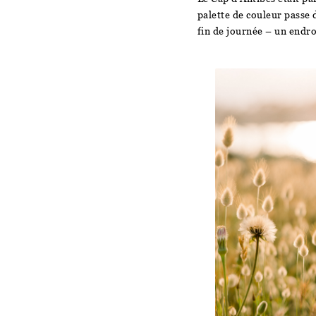
palette de couleur passe 
fin de journée – un endr