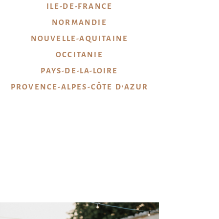
ILE-DE-FRANCE
NORMANDIE
NOUVELLE-AQUITAINE
OCCITANIE
PAYS-DE-LA-LOIRE
PROVENCE-ALPES-CÔTE D’AZUR