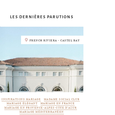
LES DERNIÈRES PARUTIONS
FRENCH RIVIERA - CASTEL BAY
INSPIRATIONS MARIAGE
MADAME SOCIAL CLUB
MARIAGE ÉLÉGANT
MARIAGE EN FRANCE
MARIAGE EN PROVENCE-ALPES-CÔTE D'AZUR
MARIAGE MÉDITERRANÉEN