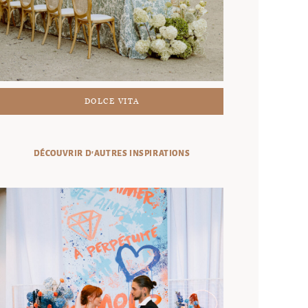
DOLCE VITA
DÉCOUVRIR D'AUTRES INSPIRATIONS