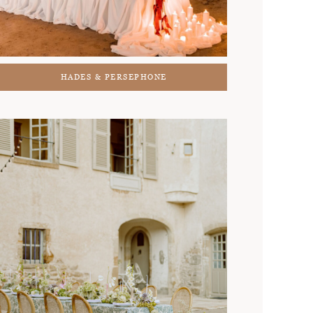
HADES & PERSEPHONE