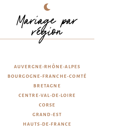
Mariage par
région
AUVERGNE-RHÔNE-ALPES
BOURGOGNE-FRANCHE-COMTÉ
BRETAGNE
CENTRE-VAL-DE-LOIRE
CORSE
GRAND-EST
HAUTS-DE-FRANCE