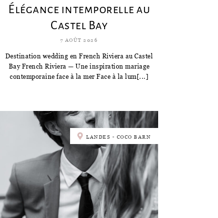
Élégance intemporelle au
Castel Bay
7 AOÛT 2026
Destination wedding en French Riviera au Castel
Bay French Riviera — Une inspiration mariage
contemporaine face à la mer Face à la lum[...]
LANDES - COCO BARN