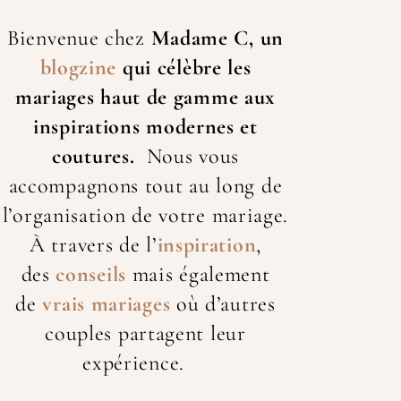
Bienvenue chez
Madame C, un
blogzine
qui célèbre les
mariage
s haut de gamme aux
inspirations modernes et
coutures.
Nous vous
accompagnons tout au long de
l’organisation de votre mariage.
À travers de l’
inspiration
,
des
conseils
mais également
de
vrais mariages
où d’autres
couples partagent leur
expérience.