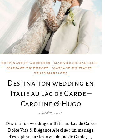
DESTINATION WEDDINGS
MADAME SOCIAL CLUB
MARIAGE EN EUROPE
MARIAGE EN ITALIE
VRAIS MARIAGES
Destination wedding en
Italie au Lac de Garde –
Caroline & Hugo
5 AOÛT 2026
Destination wedding en Italie au Lac de Garde
Dolce Vita & Élégance Absolue : un mariage
d’exception sur les rives du lac de Garde[...]