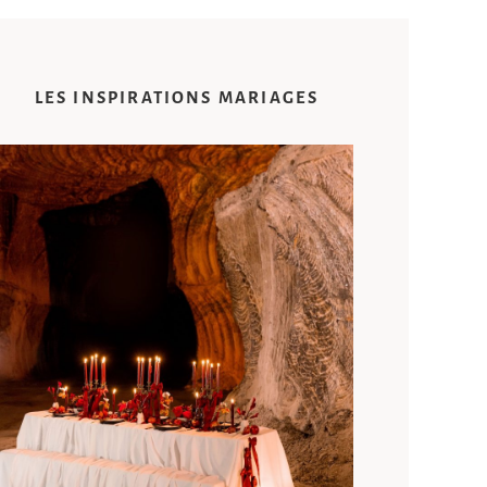
LES INSPIRATIONS MARIAGES