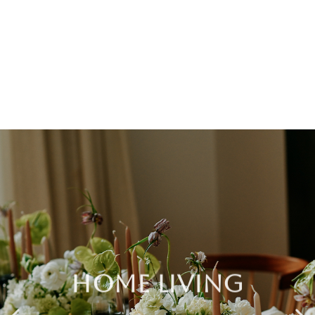
HOME LIVING
La sélection maison