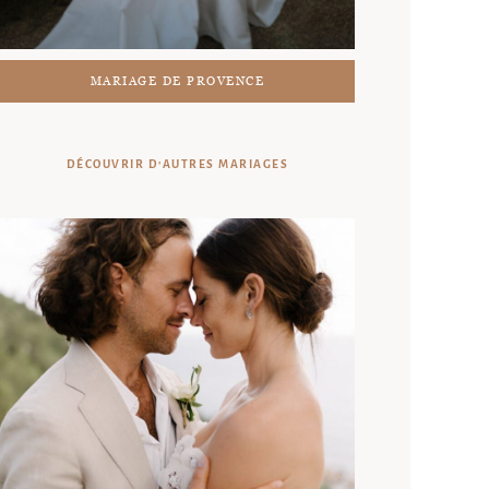
MARIAGE DE PROVENCE
DÉCOUVRIR D'AUTRES MARIAGES