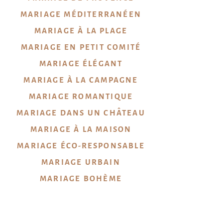
MARIAGE MÉDITERRANÉEN
MARIAGE À LA PLAGE
MARIAGE EN PETIT COMITÉ
MARIAGE ÉLÉGANT
MARIAGE À LA CAMPAGNE
MARIAGE ROMANTIQUE
MARIAGE DANS UN CHÂTEAU
MARIAGE À LA MAISON
MARIAGE ÉCO-RESPONSABLE
MARIAGE URBAIN
MARIAGE
BOHÈME