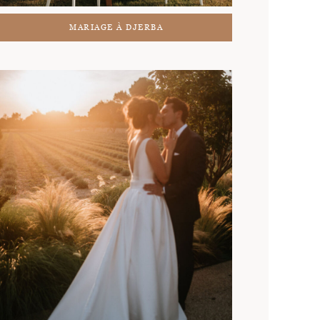
MARIAGE À DJERBA