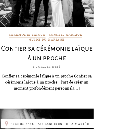
CÉRÉMONIE LAÏQUE
CONSEIL MARIAGE
GUIDE DU MARIAGE
Confier sa cérémonie laïque
à un proche
2 JUILLET 2026
Confier sa cérémonie laïque à un proche Confier sa
cérémonie laïque à un proche : l'art de créer un
moment profondément personnel[...]
TRENDS 2026 - ACCESSOIRES DE LA MARIÉE