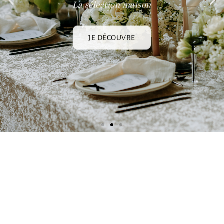
JE DÉCOUVRE