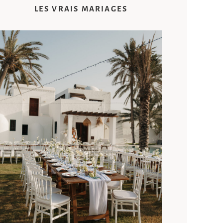
LES VRAIS MARIAGES