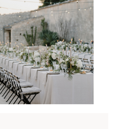
© Cinzia Bruschini Studio