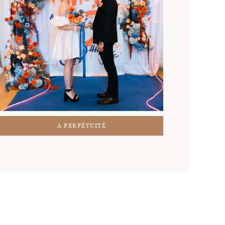
À PERPÉTUITÉ