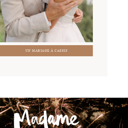
UN MARIAGE À CASSIS