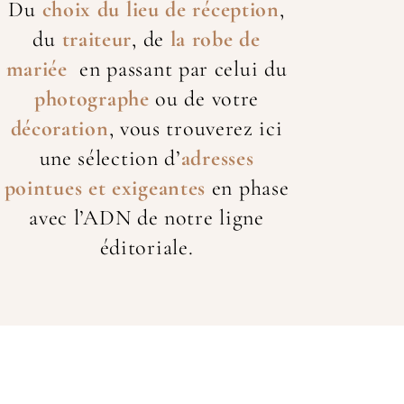
Du
choix du lieu de réception
,
du
traiteur
, de
la robe de
mariée
en passant par celui du
photographe
ou de votre
décoration
, vous trouverez ici
une sélection d’
adresses
pointues et exigeantes
en phase
avec l’ADN de notre ligne
éditoriale.