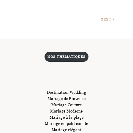
NEXT
NOS THÉMATIQUES
Destination Wedding
Mariage de Provence
Mariage Couture
Mariage Moderne
Mariage à la plage
Mariage en petit comité
Mariage élégant