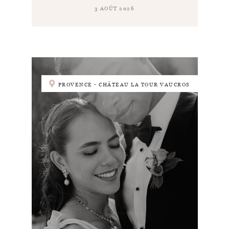
3 AOÛT 2026
PROVENCE - CHÂTEAU LA TOUR VAUCROS