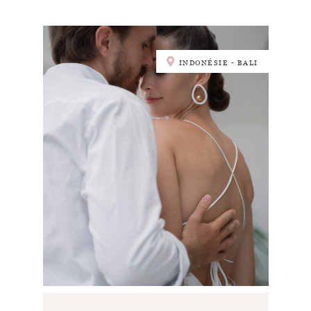
INDONÉSIE - BALI