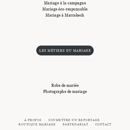
Mariage à la campagne
Mariage éco-responsable
Mariage à Marrakech
LES MÉTIERS DU MARIAGE
Robe de mariée
Photographe de mariage
À PROPOS
SOUMETTRE UN REPORTAGE
BOUTIQUE MARIAGE
PARTENARIAT
CONTACT