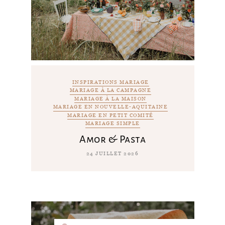
INSPIRATIONS MARIAGE
MARIAGE À LA CAMPAGNE
MARIAGE À LA MAISON
MARIAGE EN NOUVELLE-AQUITAINE
MARIAGE EN PETIT COMITÉ
MARIAGE SIMPLE
Amor & Pasta
24 JUILLET 2026