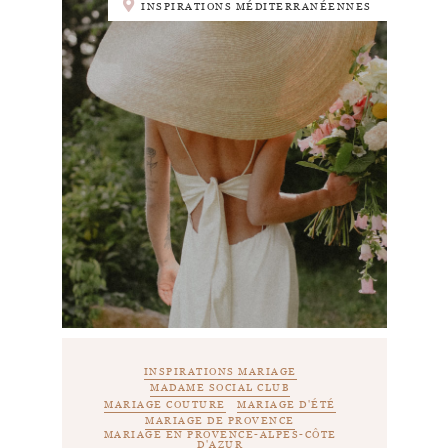
INSPIRATIONS MÉDITERRANÉENNES
INSPIRATIONS MARIAGE
MADAME SOCIAL CLUB
MARIAGE COUTURE
MARIAGE D'ÉTÉ
MARIAGE DE PROVENCE
MARIAGE EN PROVENCE-ALPES-CÔTE
D'AZUR