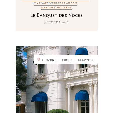
MARIAGE MÉDITERRANÉEN
MARIAGE MODERNE
Le Banquet des Noces
3 JUILLET 2026
PROVENCE - LIEU DE RÉCEPTION