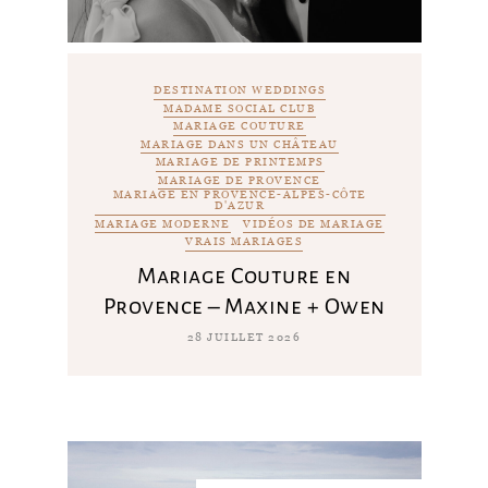
DESTINATION WEDDINGS
MADAME SOCIAL CLUB
MARIAGE COUTURE
MARIAGE DANS UN CHÂTEAU
MARIAGE DE PRINTEMPS
MARIAGE DE PROVENCE
MARIAGE EN PROVENCE-ALPES-CÔTE
D'AZUR
MARIAGE MODERNE
VIDÉOS DE MARIAGE
VRAIS MARIAGES
Mariage Couture en
Provence – Maxine + Owen
28 JUILLET 2026