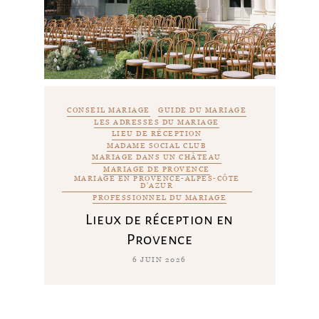
CONSEIL MARIAGE
GUIDE DU MARIAGE
LES ADRESSES DU MARIAGE
LIEU DE RÉCEPTION
MADAME SOCIAL CLUB
MARIAGE DANS UN CHÂTEAU
MARIAGE DE PROVENCE
MARIAGE EN PROVENCE-ALPES-CÔTE
D'AZUR
PROFESSIONNEL DU MARIAGE
Lieux de réception en
Provence
6 JUIN 2026