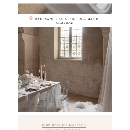
MAUSSANE-LES-ALPILLES — MAS DE
CHABRAN
INSPIRATIONS MARIAGE
MARIAGE COUTURE