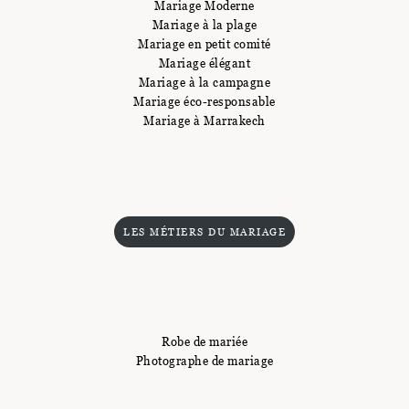
Mariage Moderne
Mariage à la plage
Mariage en petit comité
Mariage élégant
Mariage à la campagne
Mariage éco-responsable
Mariage à Marrakech
LES MÉTIERS DU MARIAGE
Robe de mariée
Photographe de mariage