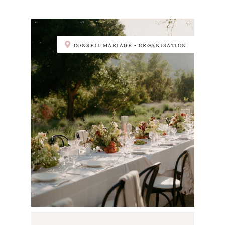
CONSEIL MARIAGE - ORGANISATION