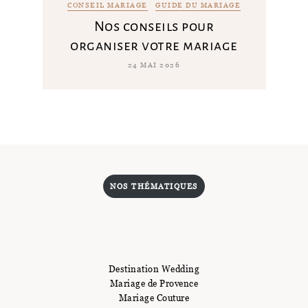
CONSEIL MARIAGE
GUIDE DU MARIAGE
Nos conseils pour
organiser votre mariage
24 MAI 2026
NOS THÉMATIQUES
Destination Wedding
Mariage de Provence
Mariage Couture