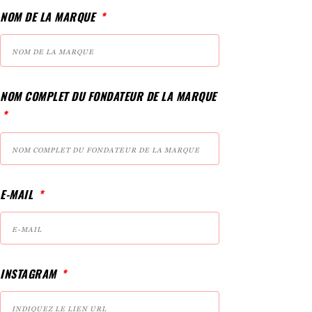
NOM DE LA MARQUE
NOM COMPLET DU FONDATEUR DE LA MARQUE
E-MAIL
INSTAGRAM