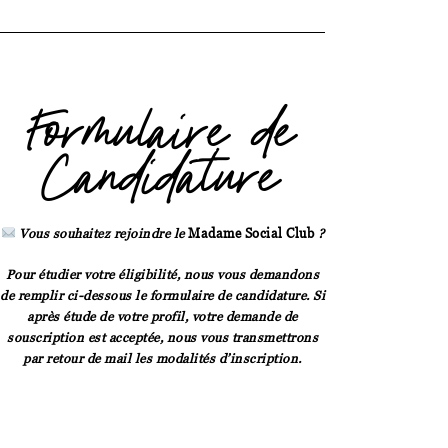
Formulaire de
Candidature
Vous souhaitez rejoindre le
Madame Social Club
?
Pour étudier votre éligibilité, nous vous demandons
de remplir ci-dessous le formulaire de candidature. Si
après étude de votre profil, votre demande de
souscription est acceptée, nous vous transmettrons
par retour de mail les modalités d’inscription.