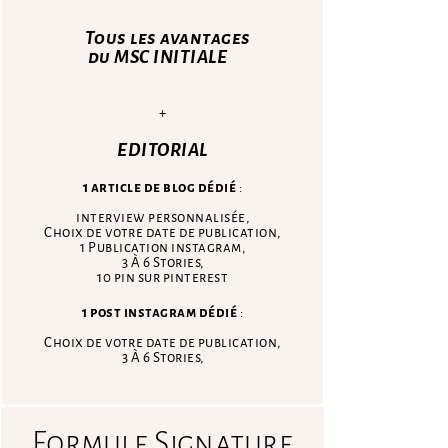
Tous les avantages
du MSC INITIALE
+
EDITORIAL
1 article de blog dédié
:
interview personnalisée,
Choix de votre date de publication,
1 Publication instagram,
3 À 6 Stories,
10 pin sur pinterest
1 post instagram dédié
:
Choix de votre date de publication,
3 À 6 Stories,
Formule Signature