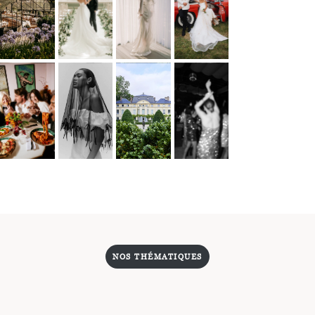
NOS THÉMATIQUES