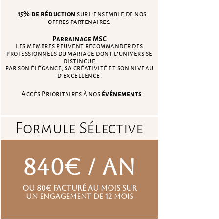
15% de réduction
sur l'ensemble de nos
offres partenaires.
Parrainage MSC
Les membres peuvent recommander des
professionnels du mariage dont l’univers se
distingue
par son élégance, sa créativité et son niveau
d’excellence.
Accès Prioritaires à
nos
événements
Formule Sélective
840€ / an
ou 80€ facturé au mois sur
un engagement de 12 mois