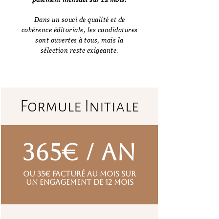
Dans un souci de qualité et de
cohérence éditoriale, les candidatures
sont ouvertes à tous, mais la
sélection reste exigeante.
Formule Initiale
365€ / an
ou 35€ facturé au mois sur
un engagement de 12 mois