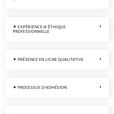
✦ EXPÉRIENCE & ÉTHIQUE
PROFESSIONNELLE
✦ PRÉSENCE EN LIGNE QUALITATIVE
✦ PROCESSUS D’ADHÉSION