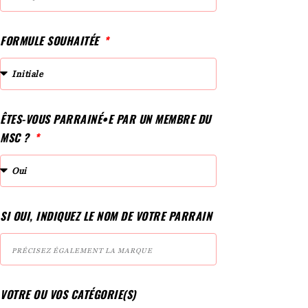
FORMULE SOUHAITÉE
ÊTES-VOUS PARRAINÉ•E PAR UN MEMBRE DU
MSC ?
SI OUI, INDIQUEZ LE NOM DE VOTRE PARRAIN
VOTRE OU VOS CATÉGORIE(S)