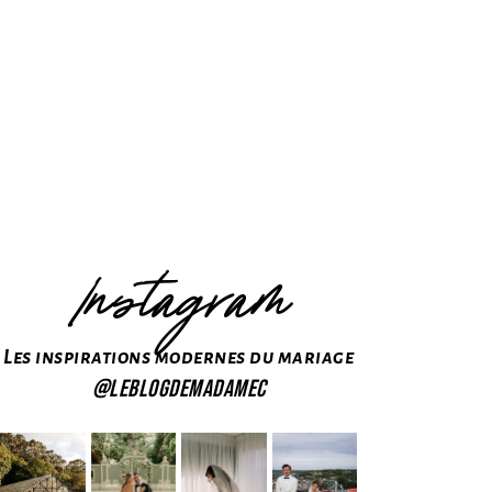
Instagram
Les inspirations modernes du mariage
@leblogdemadamec