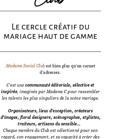
Le cercle créatif du
mariage haut de gamme
Madame Social Club
est bien plus qu’un carnet
d’adresses.
C’est une
communauté éditoriale, sélective et
inspirée
, imaginée par Madame C pour rassembler
les talents les plus singuliers de la scène mariage.
Organisateurs, lieux d’exception, créateurs
d’images, floral designers, scénographes, stylistes,
traiteurs, artisans du sensible…
Chaque membre du Club est sélectionné pour son
regard, son engagement, et sa capacité à créer des