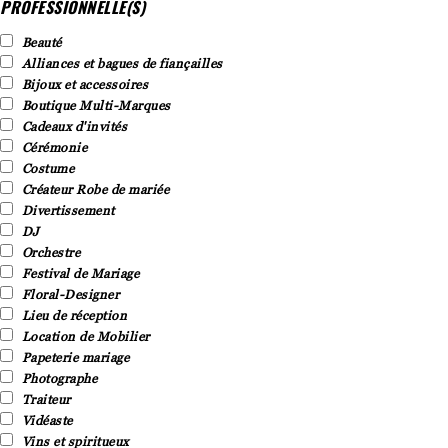
PROFESSIONNELLE(S)
Beauté
Alliances et bagues de fiançailles
Bijoux et accessoires
Boutique Multi-Marques
Cadeaux d'invités
Cérémonie
Costume
Créateur Robe de mariée
Divertissement
DJ
Orchestre
Festival de Mariage
Floral-Designer
Lieu de réception
Location de Mobilier
Papeterie mariage
Photographe
Traiteur
Vidéaste
Vins et spiritueux