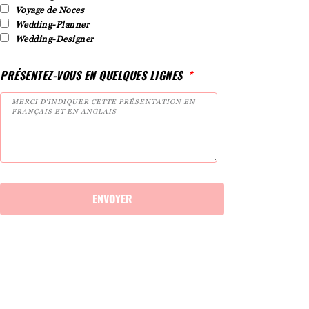
Voyage de Noces
Wedding-Planner
Wedding-Designer
PRÉSENTEZ-VOUS EN QUELQUES LIGNES
ENVOYER