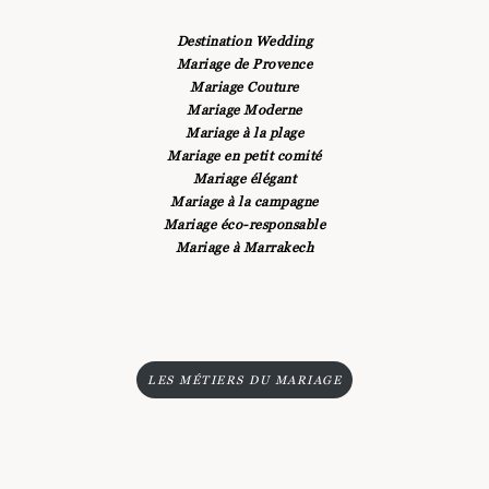
Destination Wedding
Mariage de Provence
Mariage Couture
Mariage Moderne
Mariage à la plage
Mariage en petit comité
Mariage élégant
Mariage à la campagne
Mariage éco-responsable
Mariage à Marrakech
LES MÉTIERS DU MARIAGE