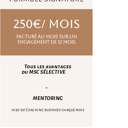
250€/ mois
facturé au mois sur un
engagement de 12 mois
Tous les avantages
du MSC SÉLECTIVE
+
MENTORING
1h30 de Coaching business chaque mois