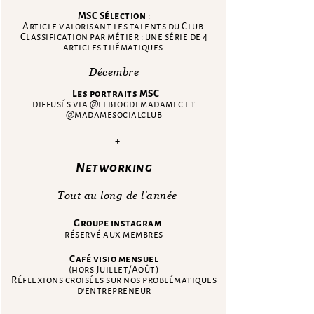
MSC Sélection
:
Article valorisant les talents du Club.
Classification par métier : une série de 4
articles thématiques.
Décembre
Les portraits MSC
diffusés via @leblogdemadamec et
@madamesocialclub
+
Networking
Tout au long de l'année
Groupe instagram
réservé aux membres
Café visio mensuel
(hors Juillet/Août)
Réflexions croisées sur nos problématiques
d'entrepreneur