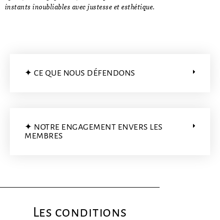
instants inoubliables avec justesse et esthétique.
✦ CE QUE NOUS DÉFENDONS
✦ NOTRE ENGAGEMENT ENVERS LES
MEMBRES
Les conditions