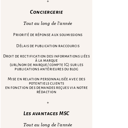
+
Conciergerie
Tout au long de l'année
Priorité de réponse aux soumissions
Délais de publication raccourcis
Droit de rectification des informations liées
à la marque
(url/nom de marque/ compte IG) sur les
publications antérieures du blog
Mise en relation personnalisée avec des
potentiels clients
en fonction des demandes reçues via notre
rédaction
+
Les avantages MSC
Tout au long de l'année