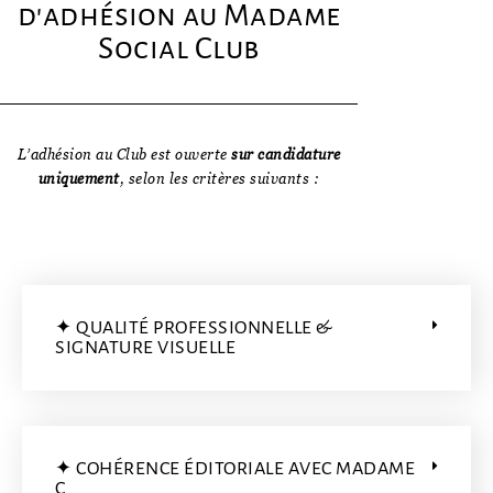
d'adhésion au Madame
Social Club
L’adhésion au Club est ouverte
sur candidature
uniquement
, selon les critères suivants :
✦ QUALITÉ PROFESSIONNELLE &
SIGNATURE VISUELLE
✦ COHÉRENCE ÉDITORIALE AVEC MADAME
C