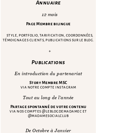
Annuaire
12 mois
Page Membre bilingue
style, portfolio, tarification, coordonnées,
témoignages clients, publications sur le blog.​
+
Publications
En introduction du partenariat
Story Membre MSC
via notre compte instagram
Tout au long de l'année
Partage spontanné de votre contenu
via nos comptes @leblogdemadamec et
@madamesocialclub
De Octobre à Janvier