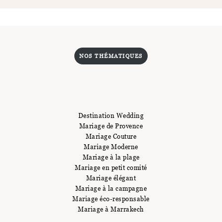
NOS THÉMATIQUES
Destination Wedding
Mariage de Provence
Mariage Couture
Mariage Moderne
Mariage à la plage
Mariage en petit comité
Mariage élégant
Mariage à la campagne
Mariage éco-responsable
Mariage à Marrakech