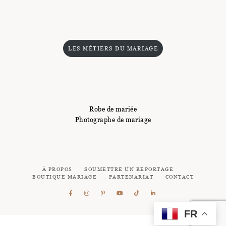
LES MÉTIERS DU MARIAGE
Robe de mariée
Photographe de mariage
À PROPOS
SOUMETTRE UN REPORTAGE
BOUTIQUE MARIAGE
PARTENARIAT
CONTACT
FR