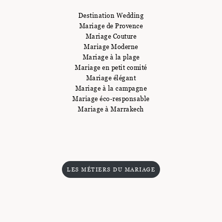
Destination Wedding
Mariage de Provence
Mariage Couture
Mariage Moderne
Mariage à la plage
Mariage en petit comité
Mariage élégant
Mariage à la campagne
Mariage éco-responsable
Mariage à Marrakech
LES MÉTIERS DU MARIAGE