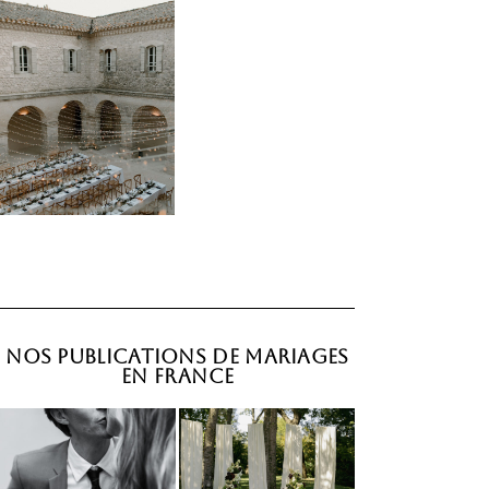
Nos Publications de mariages
en France