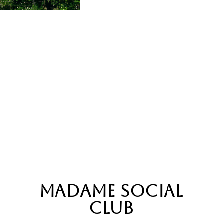
Madame Social
Club