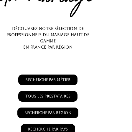
Découvrez notre sélection de
professionnels du mariage haut de
gamme
en France par région
Recherche par métier
Tous les prestataires
Recherche par région
Recherche par pays