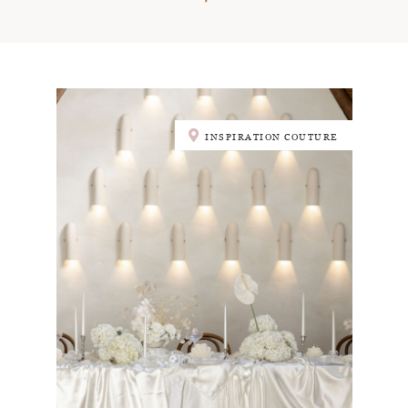
INSPIRATION COUTURE