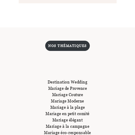
NOS THÉMATIQUES
Destination Wedding
Mariage de Provence
Mariage Couture
Mariage Moderne
Mariage à la plage
Mariage en petit comité
Mariage élégant
Mariage à la campagne
Mariage éco-responsable