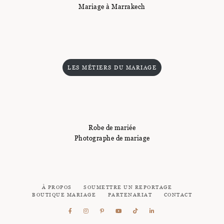
Mariage à Marrakech
LES MÉTIERS DU MARIAGE
Robe de mariée
Photographe de mariage
À PROPOS
SOUMETTRE UN REPORTAGE
BOUTIQUE MARIAGE
PARTENARIAT
CONTACT