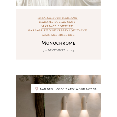
INSPIRATIONS MARIAGE
MADAME SOCIAL CLUB
MARIAGE COUTURE
MARIAGE EN NOUVELLE-AQUITAINE
MARIAGE MODERNE
Monochrome
30 DÉCEMBRE 2025
LANDES - COCO BARN WOOD LODGE