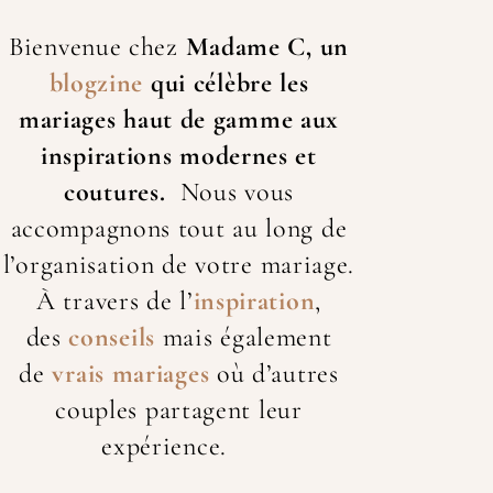
Bienvenue chez
Madame C, un
blogzine
qui célèbre les
mariage
s haut de gamme aux
inspirations modernes et
coutures.
Nous vous
accompagnons tout au long de
l’organisation de votre mariage.
À travers de l’
inspiration
,
des
conseils
mais également
de
vrais mariages
où d’autres
couples partagent leur
expérience.