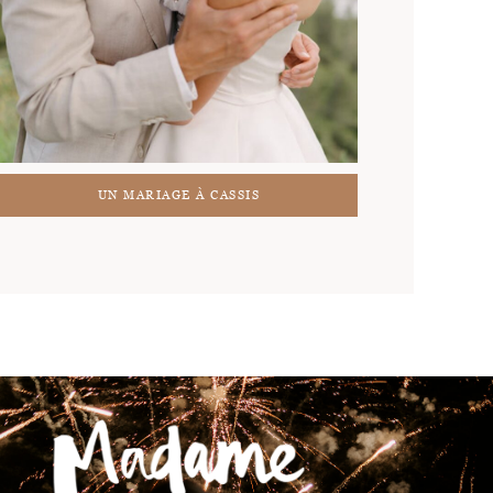
UN MARIAGE À CASSIS