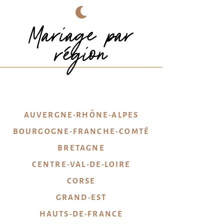
Mariage par
région
AUVERGNE-RHÔNE-ALPES
BOURGOGNE-FRANCHE-COMTÉ
BRETAGNE
CENTRE-VAL-DE-LOIRE
CORSE
GRAND-EST
HAUTS-DE-FRANCE