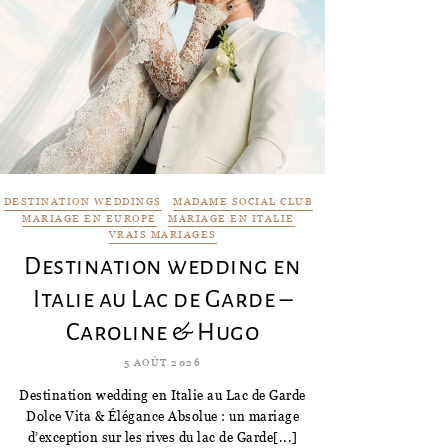
DESTINATION WEDDINGS
MADAME SOCIAL CLUB
MARIAGE EN EUROPE
MARIAGE EN ITALIE
VRAIS MARIAGES
Destination wedding en
Italie au Lac de Garde –
Caroline & Hugo
5 AOÛT 2026
Destination wedding en Italie au Lac de Garde
Dolce Vita & Élégance Absolue : un mariage
d’exception sur les rives du lac de Garde[...]