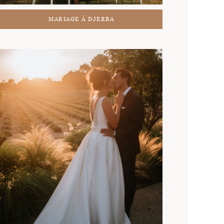
MARIAGE À DJERBA