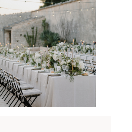
© Cinzia Bruschini Studio