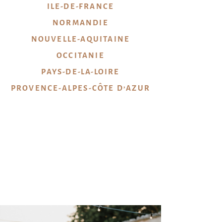
ILE-DE-FRANCE
NORMANDIE
NOUVELLE-AQUITAINE
OCCITANIE
PAYS-DE-LA-LOIRE
PROVENCE-ALPES-CÔTE D’AZUR