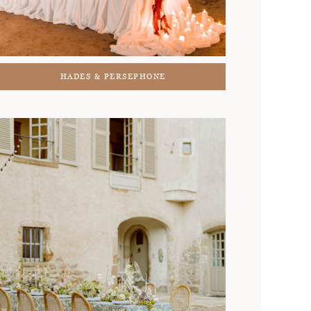
HADES & PERSEPHONE