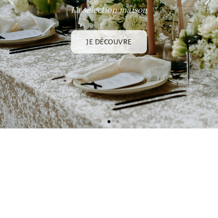
JE DÉCOUVRE