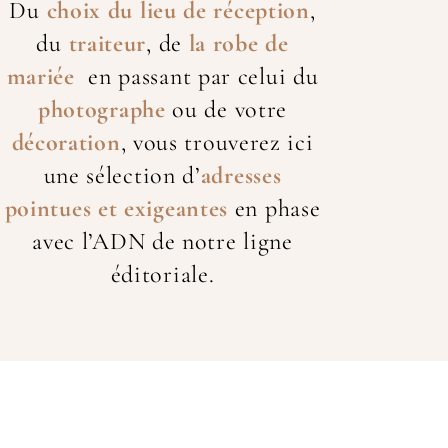
Du
choix du lieu de réception
,
du
traiteur
, de
la robe de
mariée
en passant par celui du
photographe
ou de votre
décoration
, vous trouverez ici
une sélection d’
adresses
pointues et exigeantes
en phase
avec l’ADN de notre ligne
éditoriale.