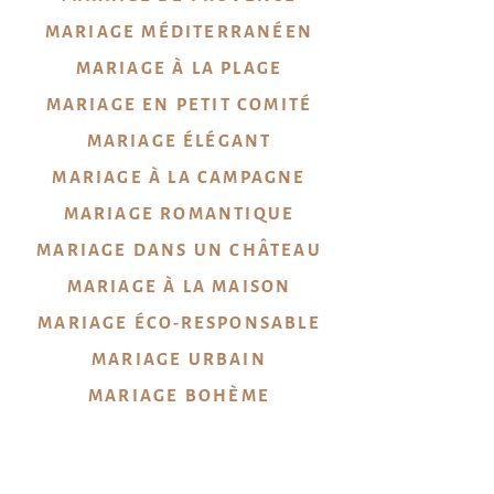
MARIAGE MÉDITERRANÉEN
MARIAGE À LA PLAGE
MARIAGE EN PETIT COMITÉ
MARIAGE ÉLÉGANT
MARIAGE À LA CAMPAGNE
MARIAGE ROMANTIQUE
MARIAGE DANS UN CHÂTEAU
MARIAGE À LA MAISON
MARIAGE ÉCO-RESPONSABLE
MARIAGE URBAIN
MARIAGE
BOHÈME