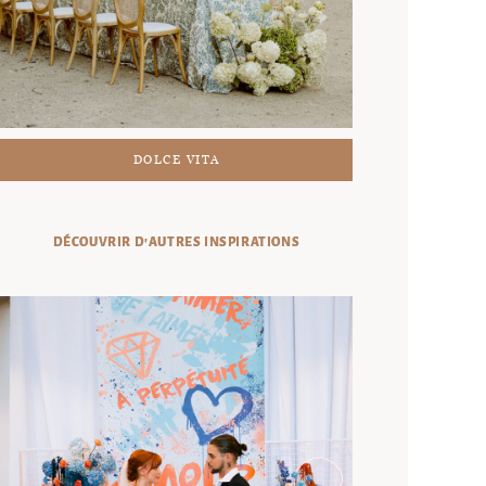
DOLCE VITA
DÉCOUVRIR D'AUTRES INSPIRATIONS