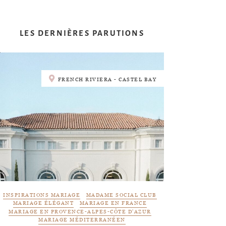
LES DERNIÈRES PARUTIONS
FRENCH RIVIERA - CASTEL BAY
INSPIRATIONS MARIAGE
MADAME SOCIAL CLUB
MARIAGE ÉLÉGANT
MARIAGE EN FRANCE
MARIAGE EN PROVENCE-ALPES-CÔTE D'AZUR
MARIAGE MÉDITERRANÉEN