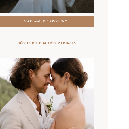
MARIAGE DE PROVENCE
DÉCOUVRIR D'AUTRES MARIAGES