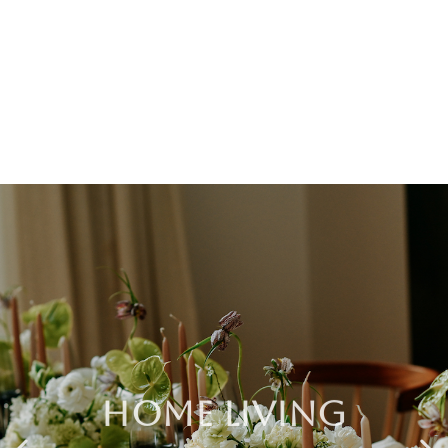
HOME LIVING
La sélection maison