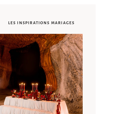
LES INSPIRATIONS MARIAGES