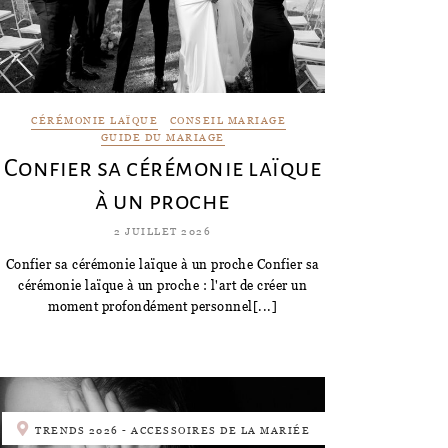
CÉRÉMONIE LAÏQUE
CONSEIL MARIAGE
GUIDE DU MARIAGE
Confier sa cérémonie laïque
à un proche
2 JUILLET 2026
Confier sa cérémonie laïque à un proche Confier sa
cérémonie laïque à un proche : l'art de créer un
moment profondément personnel[...]
TRENDS 2026 - ACCESSOIRES DE LA MARIÉE