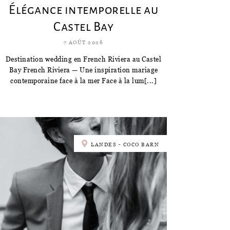
Élégance intemporelle au
Castel Bay
7 AOÛT 2026
Destination wedding en French Riviera au Castel
Bay French Riviera — Une inspiration mariage
contemporaine face à la mer Face à la lum[...]
LANDES - COCO BARN