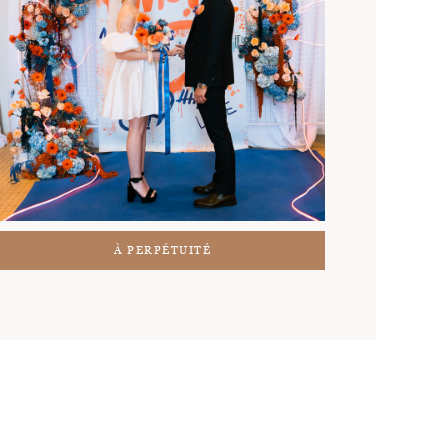
À PERPÉTUITÉ