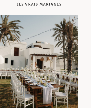
LES VRAIS MARIAGES