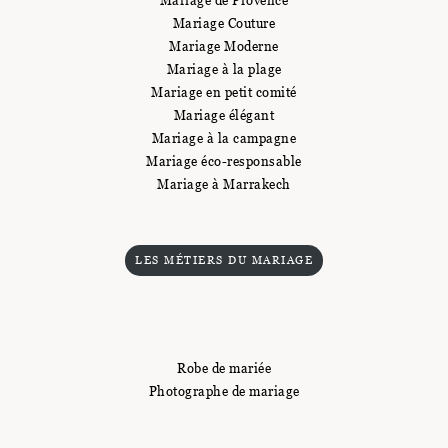
Mariage de Provence
Mariage Couture
Mariage Moderne
Mariage à la plage
Mariage en petit comité
Mariage élégant
Mariage à la campagne
Mariage éco-responsable
Mariage à Marrakech
LES MÉTIERS DU MARIAGE
Robe de mariée
Photographe de mariage