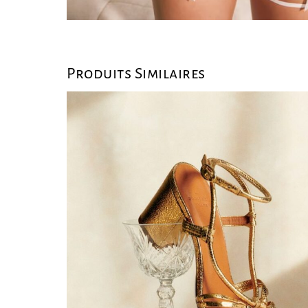
Produits Similaires