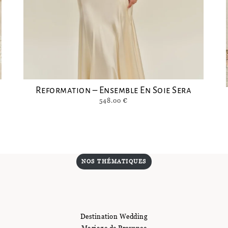
Reformation – Ensemble En Soie Sera
548.00
€
NOS THÉMATIQUES
Destination Wedding