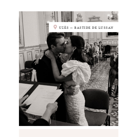
UZÈS — BASTIDE DE LUSSAN