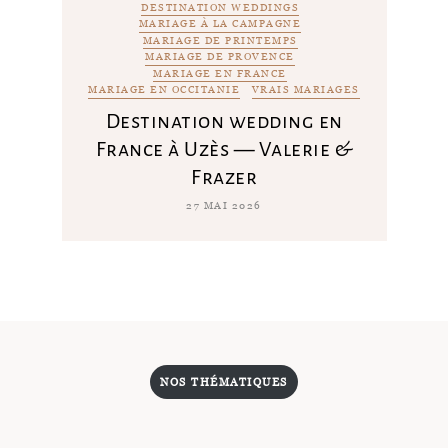
DESTINATION WEDDINGS
MARIAGE À LA CAMPAGNE
MARIAGE DE PRINTEMPS
MARIAGE DE PROVENCE
MARIAGE EN FRANCE
MARIAGE EN OCCITANIE
VRAIS MARIAGES
Destination wedding en
France à Uzès — Valerie &
Frazer
27 MAI 2026
NOS THÉMATIQUES