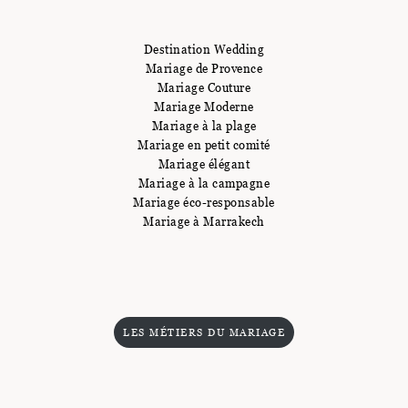
Destination Wedding
Mariage de Provence
Mariage Couture
Mariage Moderne
Mariage à la plage
Mariage en petit comité
Mariage élégant
Mariage à la campagne
Mariage éco-responsable
Mariage à Marrakech
LES MÉTIERS DU MARIAGE