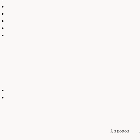
À PROPOS