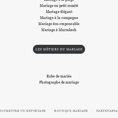
Mariage en petit comité
Mariage élégant
Mariage à la campagne
Mariage éco-responsable
Mariage à Marrakech
LES MÉTIERS DU MARIAGE
Robe de mariée
Photographe de mariage
SOUMETTRE UN REPORTAGE
BOUTIQUE MARIAGE
PARTENARIA