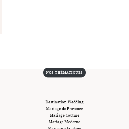
NOS THÉMATIQUES
Destination Wedding
Mariage de Provence
Mariage Couture
Mariage Moderne
Mariage à la plage