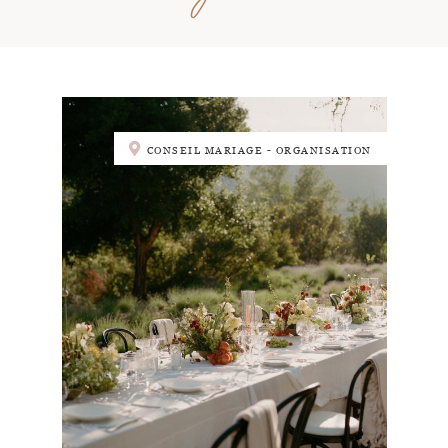
CONSEIL MARIAGE - ORGANISATION