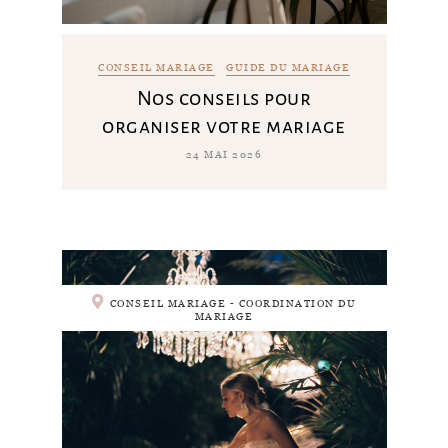
CONSEIL MARIAGE
GUIDE DU MARIAGE
Nos conseils pour
organiser votre mariage
24 MAI 2026
CONSEIL MARIAGE - COORDINATION DU
MARIAGE