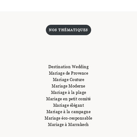
NOS THÉMATIQUES
Destination Wedding
Mariage de Provence
Mariage Couture
Mariage Moderne
Mariage à la plage
Mariage en petit comité
Mariage élégant
Mariage à la campagne
Mariage éco-responsable
Mariage à Marrakech