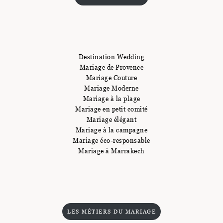
Destination Wedding
Mariage de Provence
Mariage Couture
Mariage Moderne
Mariage à la plage
Mariage en petit comité
Mariage élégant
Mariage à la campagne
Mariage éco-responsable
Mariage à Marrakech
LES MÉTIERS DU MARIAGE