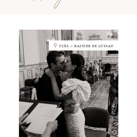
UZÈS — BASTIDE DE LUSSAN