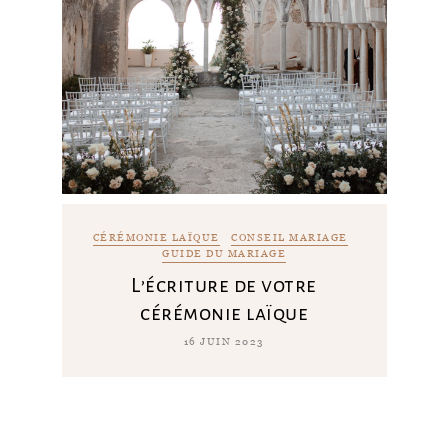
CÉRÉMONIE LAÏQUE
CONSEIL MARIAGE
GUIDE DU MARIAGE
L’écriture de votre
cérémonie laïque
16 JUIN 2023