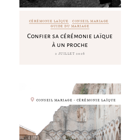
CÉRÉMONIE LAÏQUE
CONSEIL MARIAGE
GUIDE DU MARIAGE
Confier sa cérémonie laïque
à un proche
2 JUILLET 2026
CONSEIL MARIAGE - CÉRÉMONIE LAÏQUE