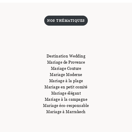
NOS THÉMATIQUES
Destination Wedding
Mariage de Provence
Mariage Couture
Mariage Moderne
Mariage à la plage
Mariage en petit comité
Mariage élégant
Mariage à la campagne
Mariage éco-responsable
Mariage à Marrakech