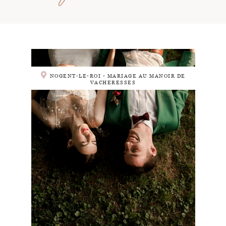
NOGENT-LE-ROI - MARIAGE AU MANOIR DE
VACHERESSES