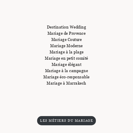
Destination Wedding
Mariage de Provence
Mariage Couture
Mariage Moderne
Mariage à la plage
Mariage en petit comité
Mariage élégant
Mariage à la campagne
Mariage éco-responsable
Mariage à Marrakech
LES MÉTIERS DU MARIAGE