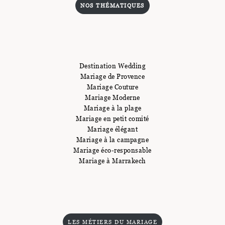
NOS THÉMATIQUES
Destination Wedding
Mariage de Provence
Mariage Couture
Mariage Moderne
Mariage à la plage
Mariage en petit comité
Mariage élégant
Mariage à la campagne
Mariage éco-responsable
Mariage à Marrakech
LES MÉTIERS DU MARIAGE