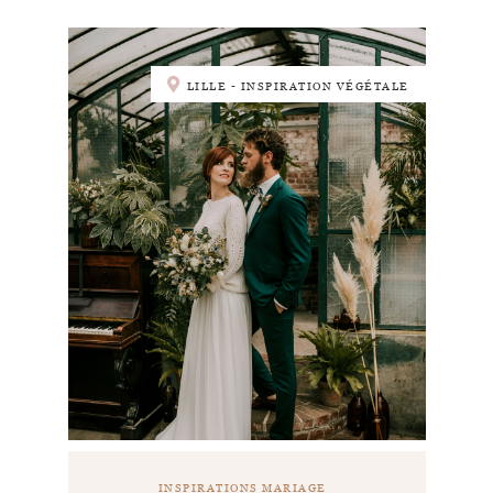
LILLE - INSPIRATION VÉGÉTALE
INSPIRATIONS MARIAGE