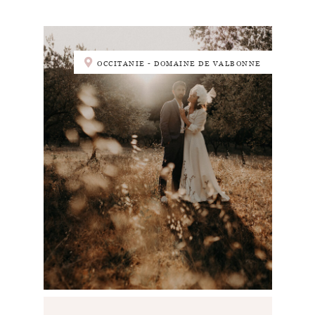
OCCITANIE - DOMAINE DE VALBONNE