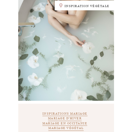
INSPIRATION VÉGÉTALE
INSPIRATIONS MARIAGE
MARIAGE D'HIVER
MARIAGE EN OCCITANIE
MARIAGE VÉGÉTAL