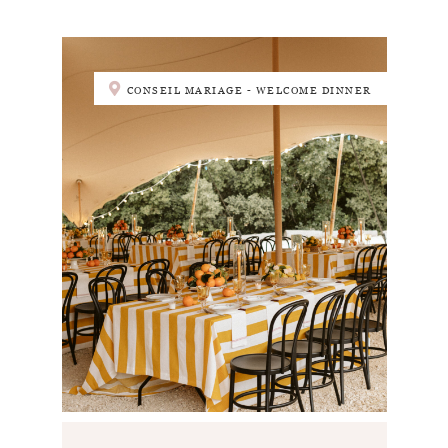
CONSEIL MARIAGE - WELCOME DINNER