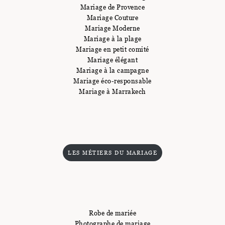
Mariage de Provence
Mariage Couture
Mariage Moderne
Mariage à la plage
Mariage en petit comité
Mariage élégant
Mariage à la campagne
Mariage éco-responsable
Mariage à Marrakech
LES MÉTIERS DU MARIAGE
Robe de mariée
Photographe de mariage