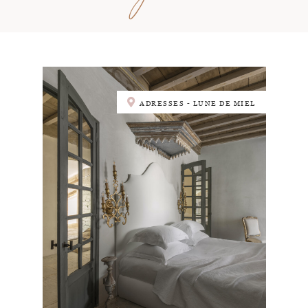
ADRESSES - LUNE DE MIEL