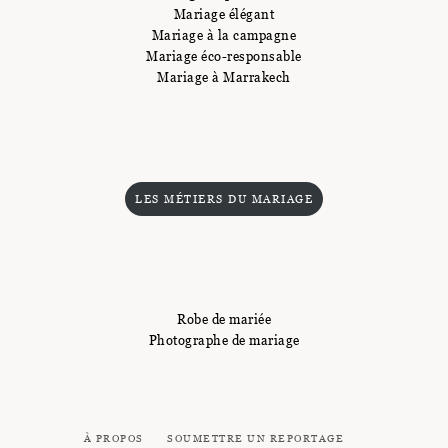
Mariage élégant
Mariage à la campagne
Mariage éco-responsable
Mariage à Marrakech
LES MÉTIERS DU MARIAGE
Robe de mariée
Photographe de mariage
À PROPOS
SOUMETTRE UN REPORTAGE