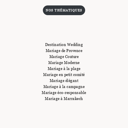
NOS THÉMATIQUES
Destination Wedding
Mariage de Provence
Mariage Couture
Mariage Moderne
Mariage à la plage
Mariage en petit comité
Mariage élégant
Mariage à la campagne
Mariage éco-responsable
Mariage à Marrakech