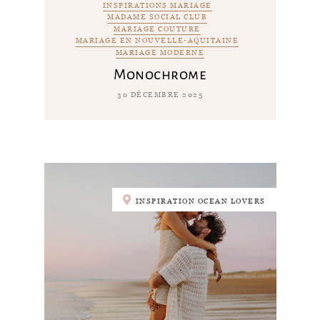
INSPIRATIONS MARIAGE
MADAME SOCIAL CLUB
MARIAGE COUTURE
MARIAGE EN NOUVELLE-AQUITAINE
MARIAGE MODERNE
Monochrome
30 DÉCEMBRE 2025
INSPIRATION OCEAN LOVERS