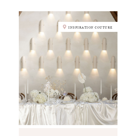
INSPIRATION COUTURE