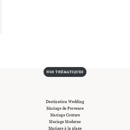
NOS THÉMATIQUES
Destination Wedding
Mariage de Provence
Mariage Couture
Mariage Moderne
Mariage à la plage