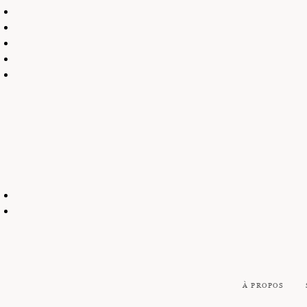
À PROPOS