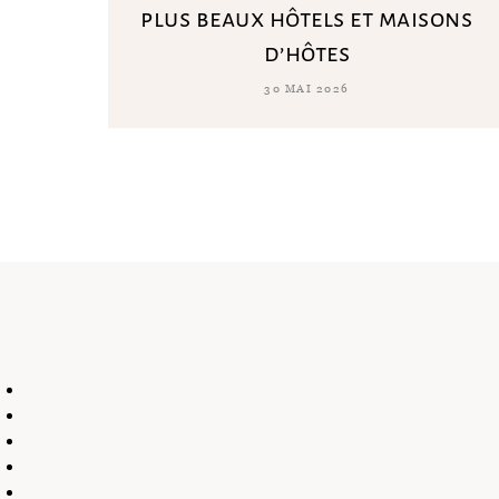
plus beaux hôtels et maisons
d’hôtes
30 MAI 2026