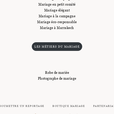
Mariage en petit comité
Mariage élégant
Mariage à la campagne
Mariage éco-responsable
Mariage à Marrakech
LES MÉTIERS DU MARIAGE
Robe de mariée
Photographe de mariage
SOUMETTRE UN REPORTAGE
BOUTIQUE MARIAGE
PARTENARIA