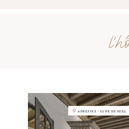
l’
ADRESSES - LUNE DE MIEL