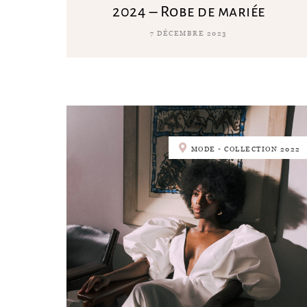
2024 – Robe de mariée
7 DÉCEMBRE 2023
MODE - COLLECTION 2022