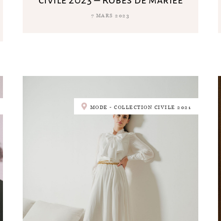
7 MARS 2023
MODE - COLLECTION CIVILE 2021