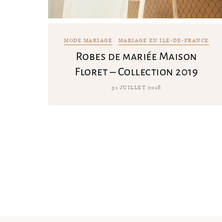
MODE MARIAGE
MARIAGE EN ILE-DE-FRANCE
Robes de mariée Maison
Floret – Collection 2019
31 JUILLET 2018