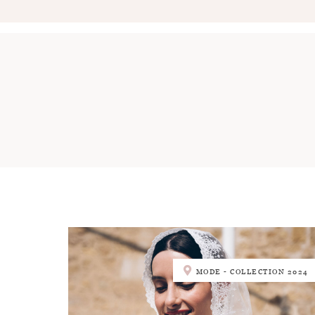
MODE - COLLECTION 2024