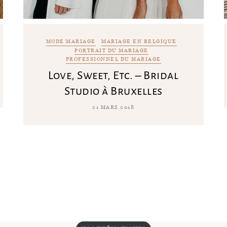
MODE MARIAGE
MARIAGE EN BELGIQUE
PORTRAIT DU MARIAGE
PROFESSIONNEL DU MARIAGE
Love, Sweet, Etc. – Bridal
Studio à Bruxelles
21 MARS 2018