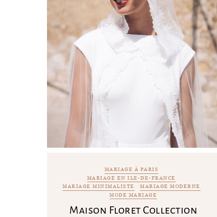
MARIAGE À PARIS
MARIAGE EN ILE-DE-FRANCE
MARIAGE MINIMALISTE
MARIAGE MODERNE
MODE MARIAGE
Maison Floret Collection