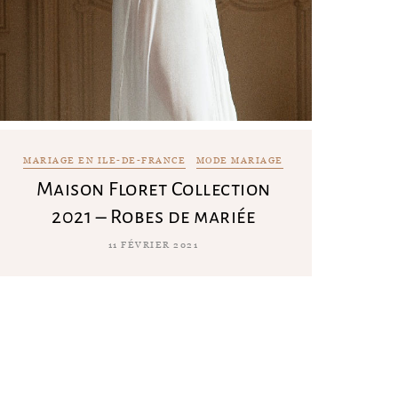
MARIAGE EN ILE-DE-FRANCE
MODE MARIAGE
Maison Floret Collection
2021 – Robes de mariée
11 FÉVRIER 2021