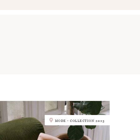
MODE - COLLECTION 2023