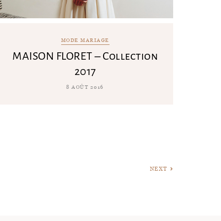
MODE MARIAGE
MAISON FLORET – Collection
2017
8 AOÛT 2016
NEXT