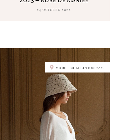
24 OCTOBRE 2022
MODE - COLLECTION 2021