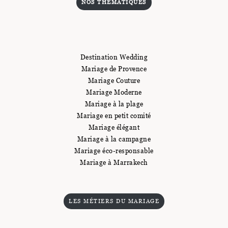
NOS THÉMATIQUES
Destination Wedding
Mariage de Provence
Mariage Couture
Mariage Moderne
Mariage à la plage
Mariage en petit comité
Mariage élégant
Mariage à la campagne
Mariage éco-responsable
Mariage à Marrakech
LES MÉTIERS DU MARIAGE