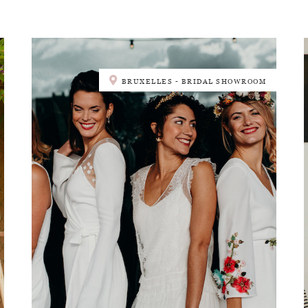
BRUXELLES - BRIDAL SHOWROOM