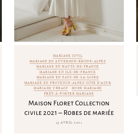
MARIAGE CIVIL
MARIAGE EN AUVERGNE-RHÔNE-ALPES
MARIAGE EN HAUTS-DE-FRANCE
MARIAGE EN ILE-DE-FRANCE
MARIAGE EN PAYS-DE-LA-LOIRE
MARIAGE EN PROVENCE-ALPES-CÔTE D'AZUR
MARIAGE URBAIN
MODE MARIAGE
PRÊT-À-PORTER MARIAGE
Maison Floret Collection
civile 2021 – Robes de mariée
13 AVRIL 2021