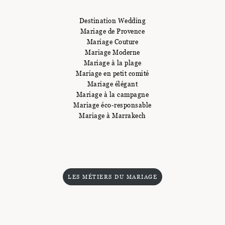
Destination Wedding
Mariage de Provence
Mariage Couture
Mariage Moderne
Mariage à la plage
Mariage en petit comité
Mariage élégant
Mariage à la campagne
Mariage éco-responsable
Mariage à Marrakech
LES MÉTIERS DU MARIAGE