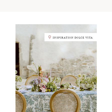
INSPIRATION DOLCE VITA