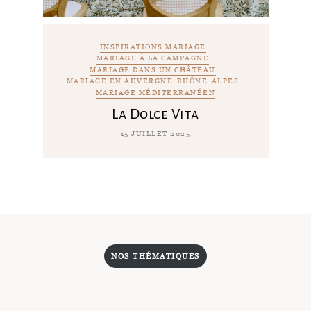
INSPIRATIONS MARIAGE
MARIAGE À LA CAMPAGNE
MARIAGE DANS UN CHÂTEAU
MARIAGE EN AUVERGNE-RHÔNE-ALPES
MARIAGE MÉDITERRANÉEN
La Dolce Vita
15 JUILLET 2025
NOS THÉMATIQUES