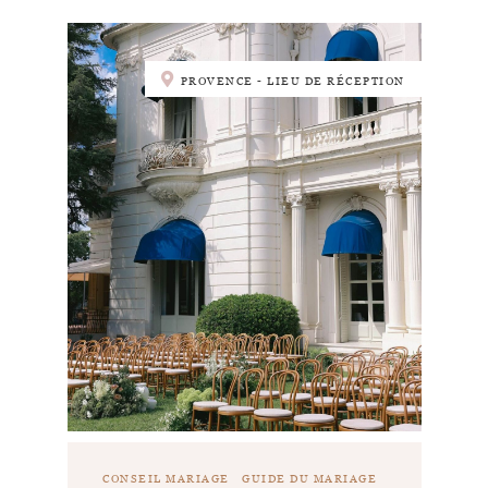
PROVENCE - LIEU DE RÉCEPTION
CONSEIL MARIAGE
GUIDE DU MARIAGE