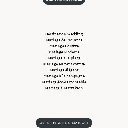
Destination Wedding
Mariage de Provence
Mariage Couture
Mariage Moderne
Mariage à la plage
Mariage en petit comité
Mariage élégant
Mariage à la campagne
Mariage éco-responsable
Mariage à Marrakech
LES MÉTIERS DU MARIAGE