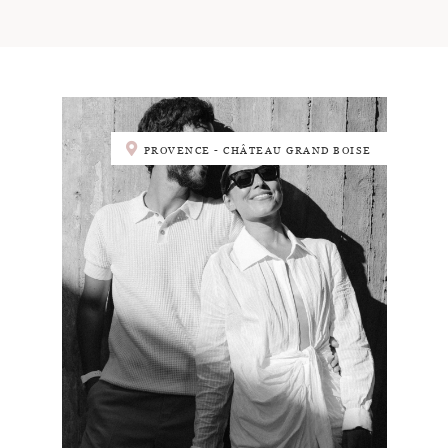
PROVENCE - CHÂTEAU GRAND BOISE