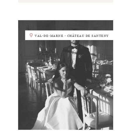
VAL-DE-MARNE - CHÂTEAU DE SANTENY