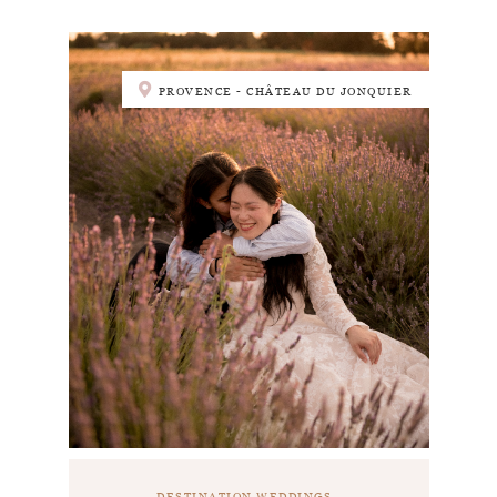
PROVENCE - CHÂTEAU DU JONQUIER
DESTINATION WEDDINGS