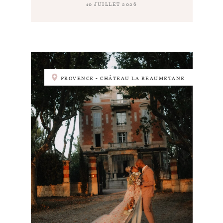
10 JUILLET 2026
PROVENCE - CHÂTEAU LA BEAUMETANE