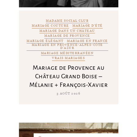
MADAME SOCIAL CLUB
MARIAGE COUTURE
MARIAGE D'ÉTÉ
MARIAGE DANS UN CHÂTEAU
MARIAGE DE PROVENCE
MARIAGE ÉLÉGANT
MARIAGE EN FRANCE
MARIAGE EN PROVENCE-ALPES-CÔTE
D'AZUR
MARIAGE MÉDITERRANÉEN
VRAIS MARIAGES
Mariage de Provence au
Château Grand Boise –
Mélanie + François-Xavier
3 AOÛT 2026