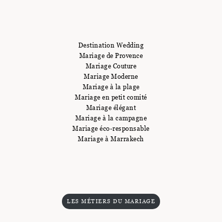
Destination Wedding
Mariage de Provence
Mariage Couture
Mariage Moderne
Mariage à la plage
Mariage en petit comité
Mariage élégant
Mariage à la campagne
Mariage éco-responsable
Mariage à Marrakech
LES MÉTIERS DU MARIAGE