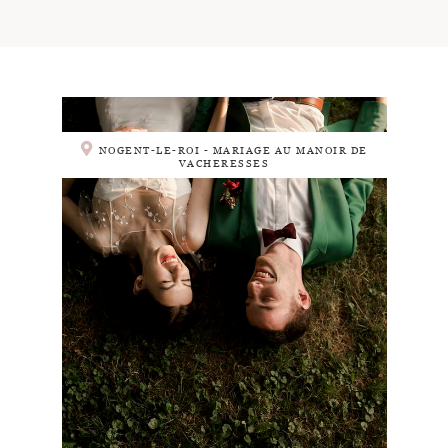
NOGENT-LE-ROI - MARIAGE AU MANOIR DE
VACHERESSES