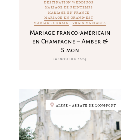
DESTINATION WEDDINGS
MARIAGE DE PRINTEMPS
MARIAGE EN FRANCE
MARIAGE EN GRAND-EST
MARIAGE URBAIN
VRAIS MARIAGES
Mariage franco-américain
en Champagne – Amber &
Simon
10 OCTOBRE 2024
AISNE - ABBAYE DE LONGPONT