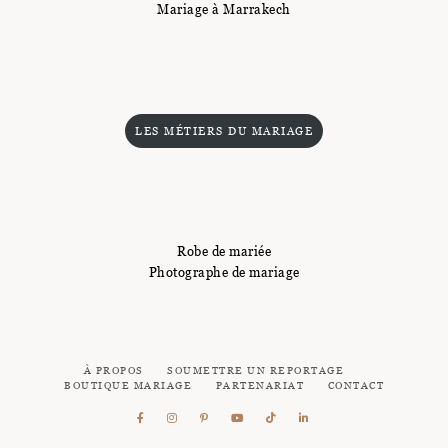
Mariage à Marrakech
LES MÉTIERS DU MARIAGE
Robe de mariée
Photographe de mariage
À PROPOS
SOUMETTRE UN REPORTAGE
BOUTIQUE MARIAGE
PARTENARIAT
CONTACT