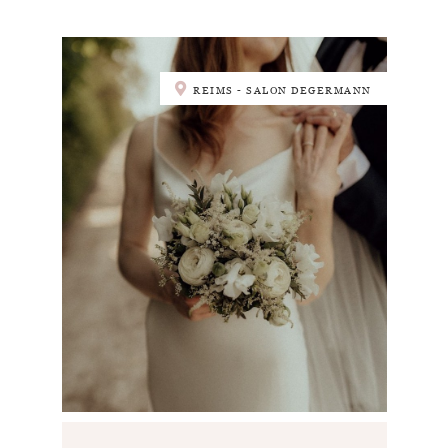
REIMS - SALON DEGERMANN