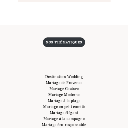
NOS THÉMATIQUES
Destination Wedding
Mariage de Provence
Mariage Couture
Mariage Moderne
Mariage à la plage
Mariage en petit comité
Mariage élégant
Mariage à la campagne
Mariage éco-responsable