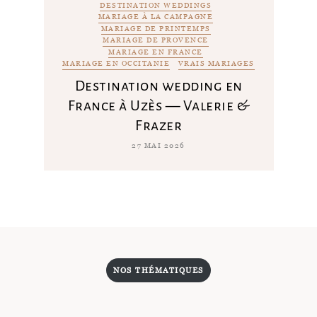
DESTINATION WEDDINGS
MARIAGE À LA CAMPAGNE
MARIAGE DE PRINTEMPS
MARIAGE DE PROVENCE
MARIAGE EN FRANCE
MARIAGE EN OCCITANIE
VRAIS MARIAGES
Destination wedding en
France à Uzès — Valerie &
Frazer
27 MAI 2026
NOS THÉMATIQUES