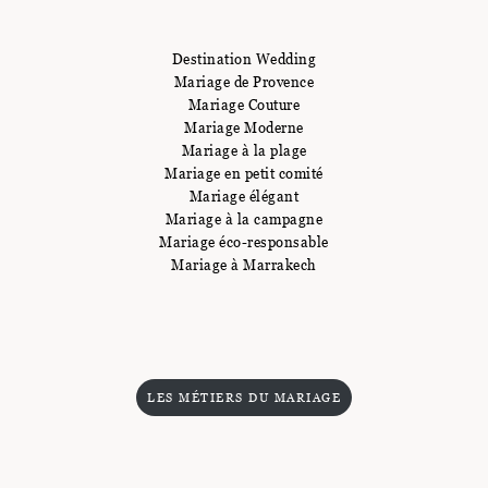
Destination Wedding
Mariage de Provence
Mariage Couture
Mariage Moderne
Mariage à la plage
Mariage en petit comité
Mariage élégant
Mariage à la campagne
Mariage éco-responsable
Mariage à Marrakech
LES MÉTIERS DU MARIAGE