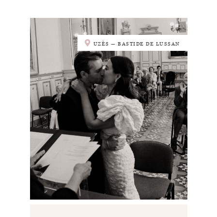
UZÈS — BASTIDE DE LUSSAN