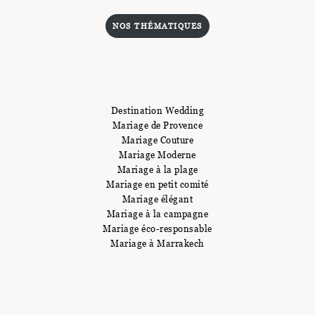
NOS THÉMATIQUES
Destination Wedding
Mariage de Provence
Mariage Couture
Mariage Moderne
Mariage à la plage
Mariage en petit comité
Mariage élégant
Mariage à la campagne
Mariage éco-responsable
Mariage à Marrakech