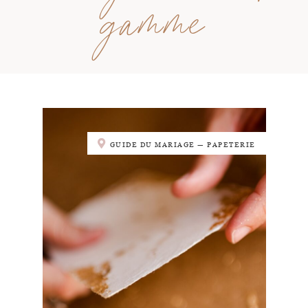
gamme
GUIDE DU MARIAGE — PAPETERIE