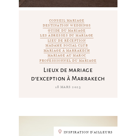
CONSEIL MARIAGE
DESTINATION WEDDINGS
GUIDE DU MARIAGE
LES ADRESSES DU MARIAGE
LIEU DE RÉCEPTION
MADAME SOCIAL CLUB
MARIAGE À MARRAKECH
MARIAGE AU MAROC
PROFESSIONNEL DU MARIAGE
Lieux de mariage
d’exception à Marrakech
18 MARS 2025
INSPIRATION D'AILLEURS