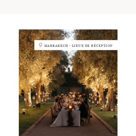
MARRAKECH - LIEUX DE RÉCEPTION