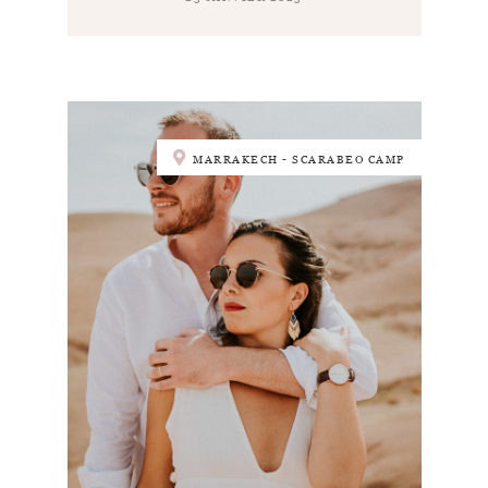
MARRAKECH - SCARABEO CAMP