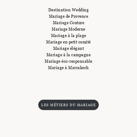
Destination Wedding
Mariage de Provence
Mariage Couture
Mariage Moderne
Mariage à la plage
Mariage en petit comité
Mariage élégant
Mariage à la campagne
Mariage éco-responsable
Mariage à Marrakech
LES MÉTIERS DU MARIAGE