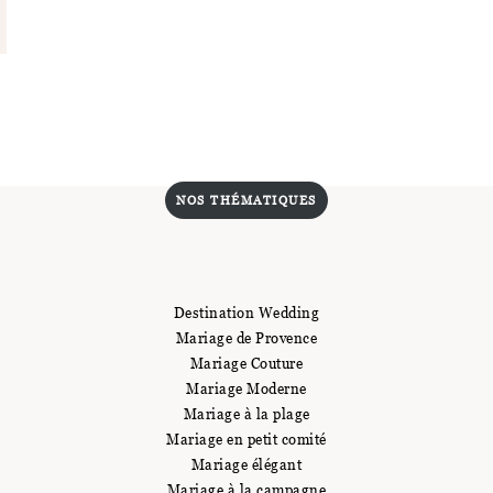
NOS THÉMATIQUES
Destination Wedding
Mariage de Provence
Mariage Couture
Mariage Moderne
Mariage à la plage
Mariage en petit comité
Mariage élégant
Mariage à la campagne