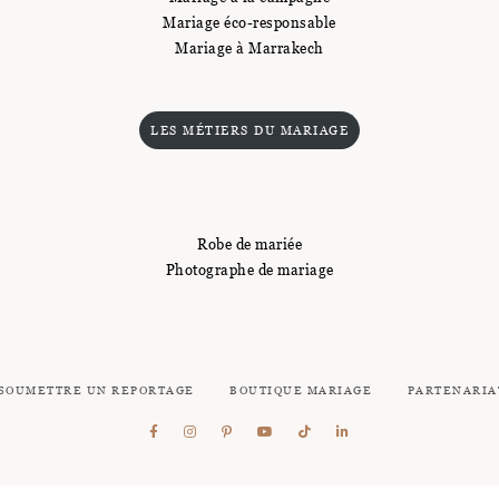
Mariage éco-responsable
Mariage à Marrakech
LES MÉTIERS DU MARIAGE
Robe de mariée
Photographe de mariage
SOUMETTRE UN REPORTAGE
BOUTIQUE MARIAGE
PARTENARIA