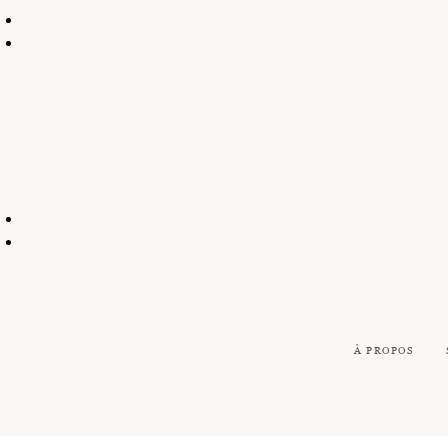
À PROPOS