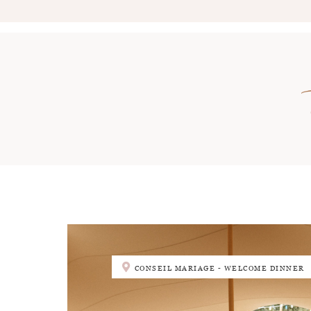
CONSEIL MARIAGE - WELCOME DINNER