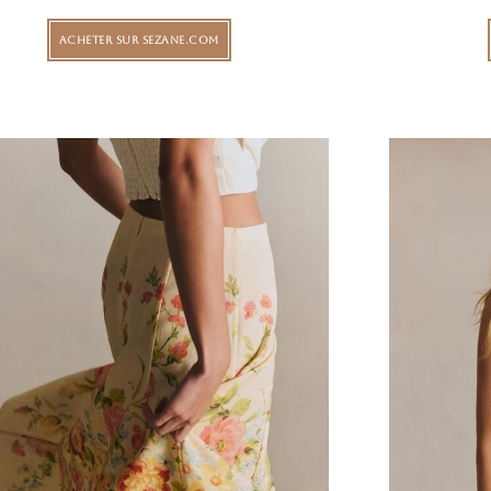
ACHETER SUR SEZANE.COM