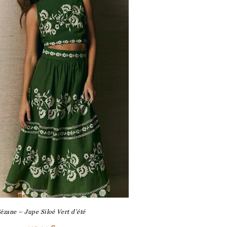
ézane – Jupe Siloé Vert d’été