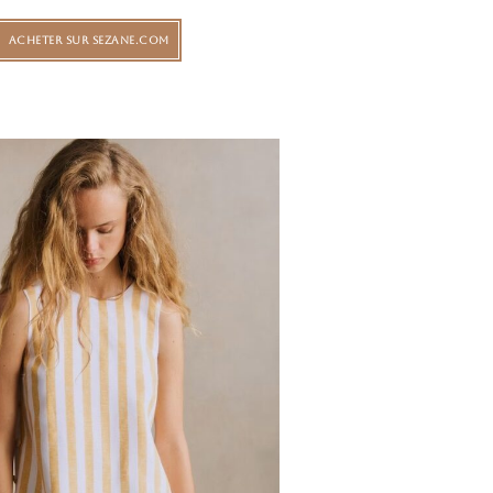
ACHETER SUR SEZANE.COM