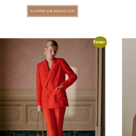
ACHETER SUR SEZANE.COM
Promo !