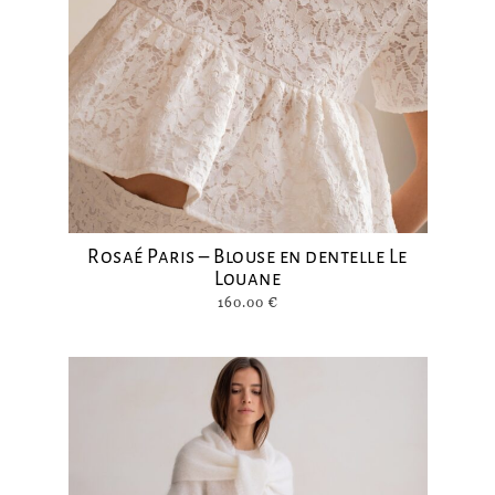
Rosaé Paris – Blouse en dentelle Le
Louane
160.00
€