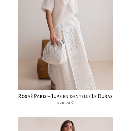
Rosaé Paris – Jupe en dentelle Le Duras
220.00
€