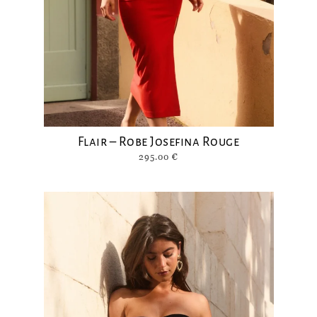
Flair – Robe Josefina Rouge
295.00
€