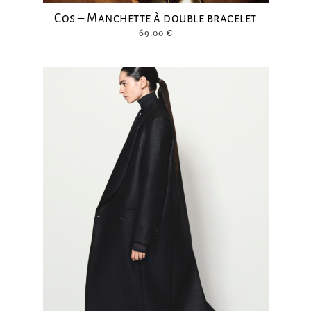
Cos – Manchette à double bracelet
69.00
€