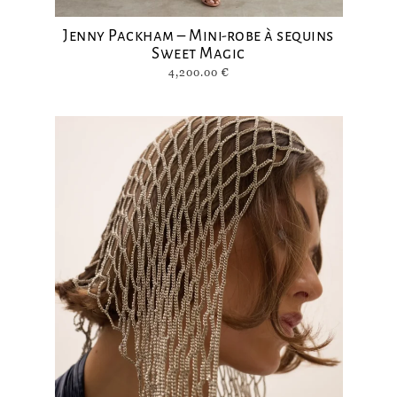
Jenny Packham – Mini-robe à sequins
Sweet Magic
4,200.00
€