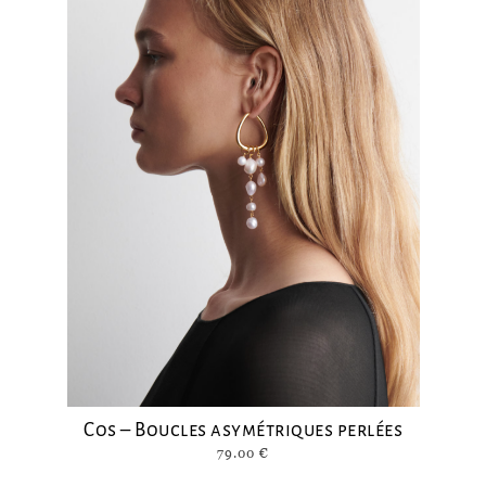
Cos – Boucles asymétriques perlées
79.00
€