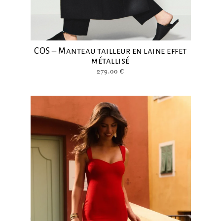
COS – Manteau tailleur en laine effet
métallisé
279.00
€