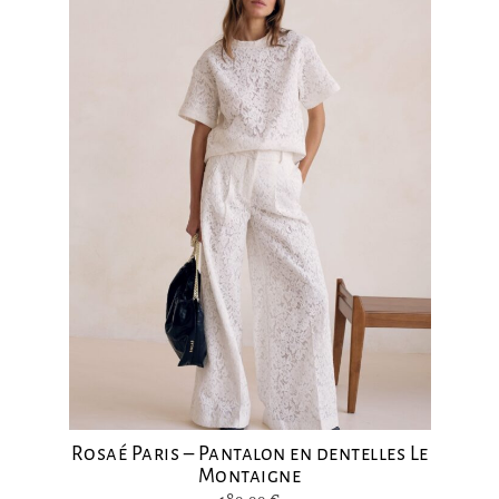
Rosaé Paris – Pantalon en dentelles Le
Montaigne