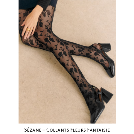
Sézane – Collants Fleurs Fantaisie