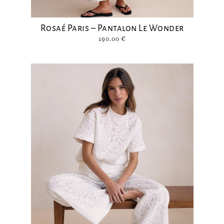
Rosaé Paris – Pantalon Le Wonder
190.00
€