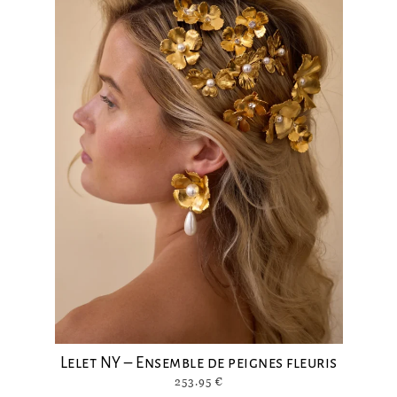
Lelet NY – Ensemble de peignes fleuris
253.95
€