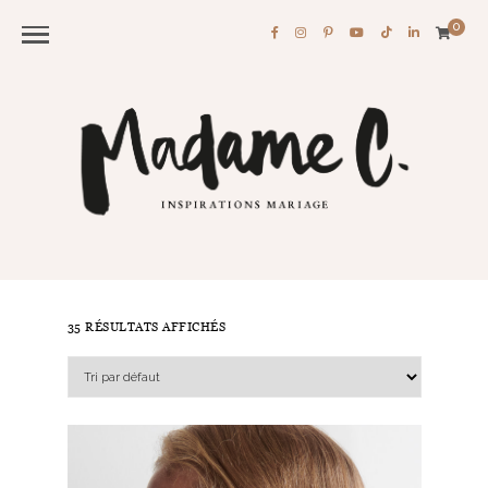
0
35 RÉSULTATS AFFICHÉS