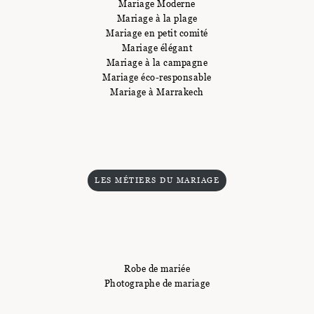
Mariage Moderne
Mariage à la plage
Mariage en petit comité
Mariage élégant
Mariage à la campagne
Mariage éco-responsable
Mariage à Marrakech
LES MÉTIERS DU MARIAGE
Robe de mariée
Photographe de mariage