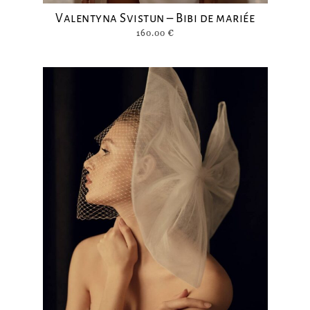
Valentyna Svistun – Bibi de mariée
160.00
€