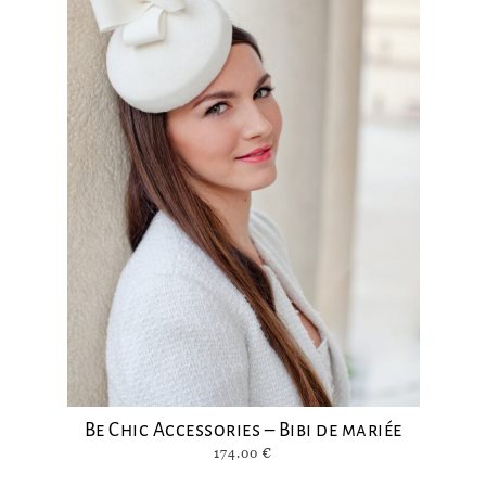
Be Chic Accessories – Bibi de mariée
174.00
€