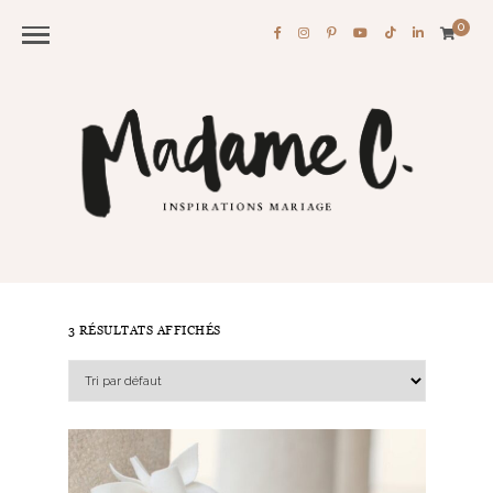
0
3 RÉSULTATS AFFICHÉS