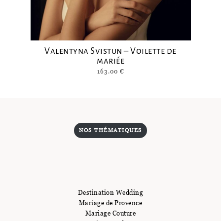
Valentyna Svistun – Voilette de
mariée
163.00
€
NOS THÉMATIQUES
Destination Wedding
Mariage de Provence
Mariage Couture