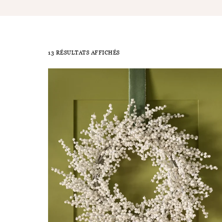
13 RÉSULTATS AFFICHÉS