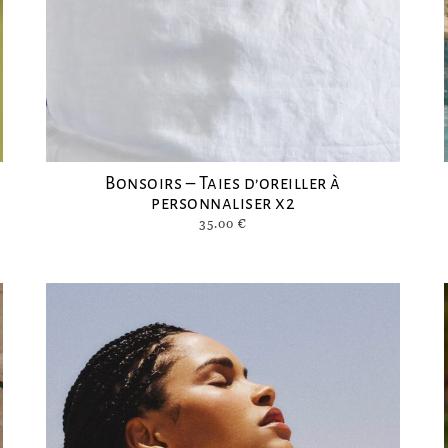
Bonsoirs – Taies d’oreiller à
personnaliser x2
35.00
€