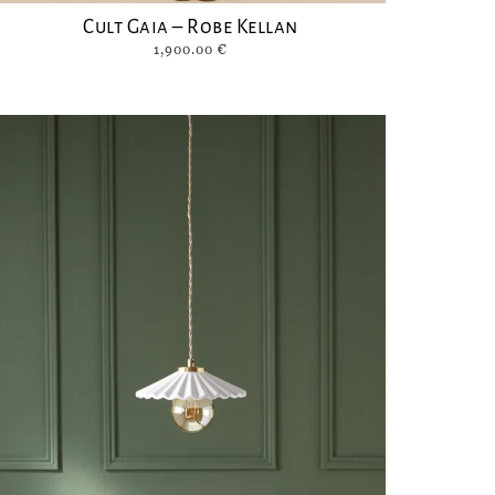
Cult Gaia – Robe Kellan
1,900.00
€