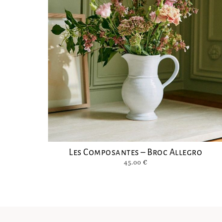
Les Composantes – Broc Allegro
45.00
€