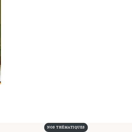
NOS THÉMATIQUES