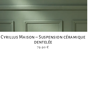
Cyrillus Maison – Suspension céramique
dentelée
79.90
€