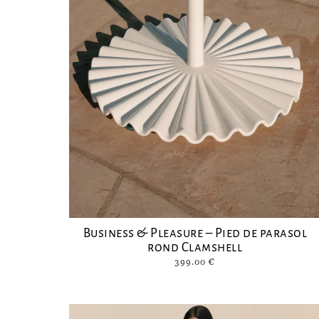
Business & Pleasure – Pied de parasol
rond Clamshell
399.00
€