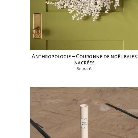
Anthropologie – Couronne de noël baies
nacrées
80.00
€