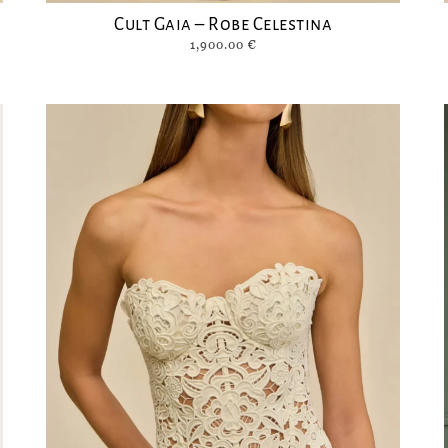
Cult Gaia – Robe Celestina
1,900.00
€