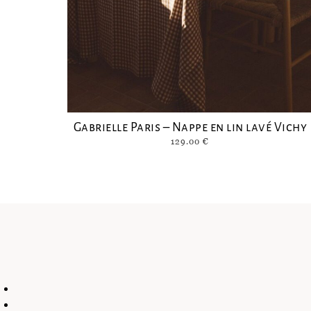
Gabrielle Paris – Nappe en lin lavé Vichy
129.00
€