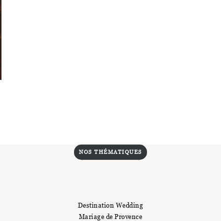
NOS THÉMATIQUES
Destination Wedding
Mariage de Provence