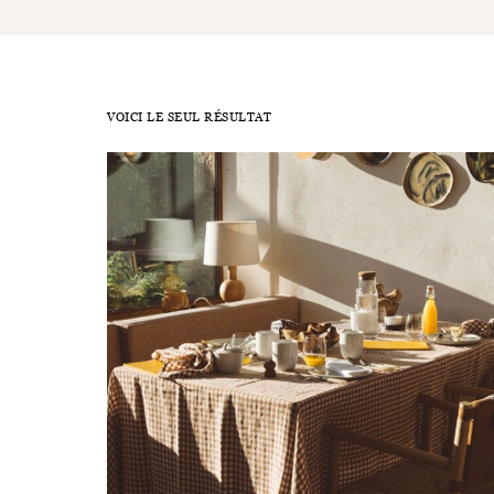
VOICI LE SEUL RÉSULTAT