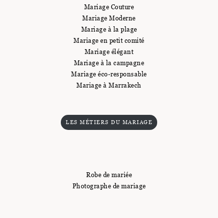
Mariage Couture
Mariage Moderne
Mariage à la plage
Mariage en petit comité
Mariage élégant
Mariage à la campagne
Mariage éco-responsable
Mariage à Marrakech
LES MÉTIERS DU MARIAGE
Robe de mariée
Photographe de mariage