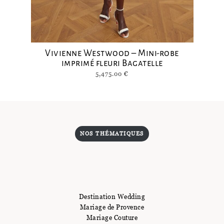
Vivienne Westwood – Mini-robe
imprimé fleuri Bagatelle
5,475.00
€
NOS THÉMATIQUES
Destination Wedding
Mariage de Provence
Mariage Couture