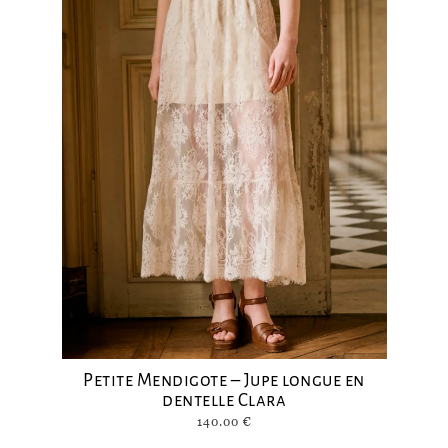
Petite Mendigote – Jupe longue en
dentelle Clara
140.00
€