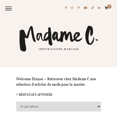
0
Welcome Dinner – Retrouvez chez Madame C une
sélection d’articles de mode pour la mariée
7 RÉSULTATS AFFICHÉS