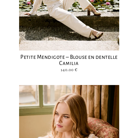
Petite Mendigote – Blouse en dentelle
Camilia
140.00
€