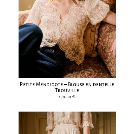
Petite Mendigote – Blouse en dentelle
Trouville
170.00
€