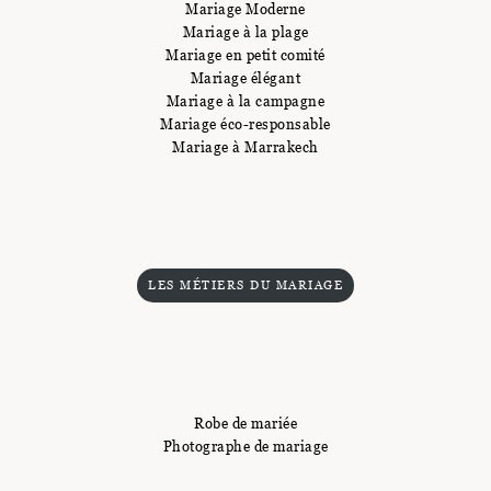
Mariage Moderne
Mariage à la plage
Mariage en petit comité
Mariage élégant
Mariage à la campagne
Mariage éco-responsable
Mariage à Marrakech
LES MÉTIERS DU MARIAGE
Robe de mariée
Photographe de mariage