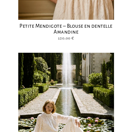
Petite Mendigote – Blouse en dentelle
Amandine
120.00
€