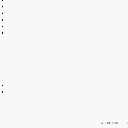
À PROPOS