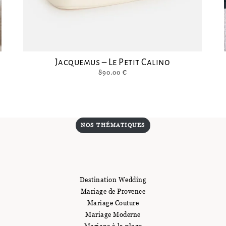
Jacquemus – Le Petit Calino
890.00
€
NOS THÉMATIQUES
Destination Wedding
Mariage de Provence
Mariage Couture
Mariage Moderne