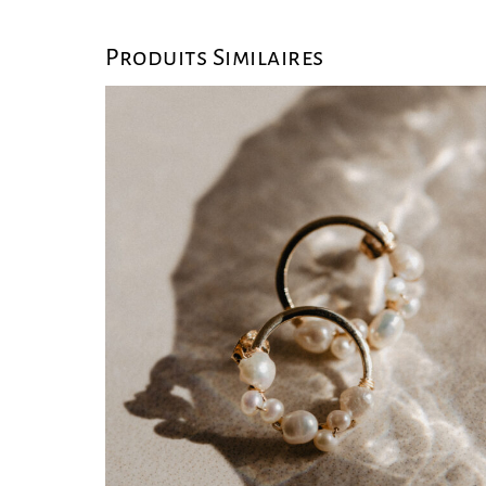
Produits Similaires