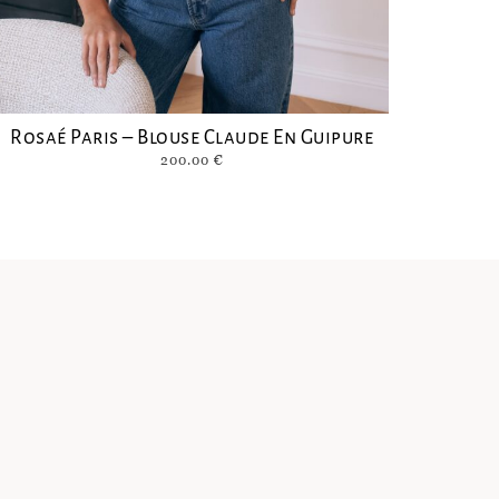
Rosaé Paris – Blouse Claude En Guipure
200.00
€