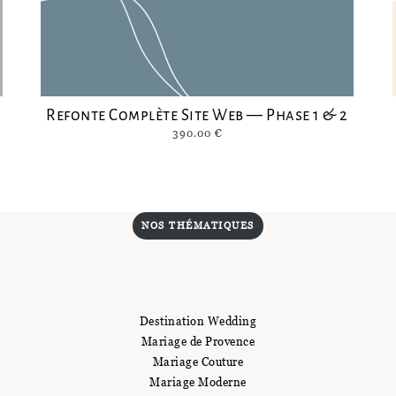
Refonte Complète Site Web — Phase 1 & 2
390.00
€
NOS THÉMATIQUES
Destination Wedding
Mariage de Provence
Mariage Couture
Mariage Moderne