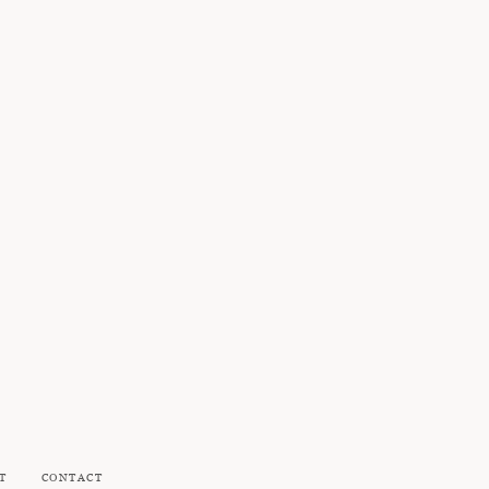
T
CONTACT