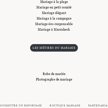
Mariage à la plage
Mariage en petit comité
Mariage élégant
Mariage à la campagne
Mariage éco-responsable
Mariage à Marrakech
LES MÉTIERS DU MARIAGE
Robe de mariée
Photographe de mariage
SOUMETTRE UN REPORTAGE
BOUTIQUE MARIAGE
PARTENARIA