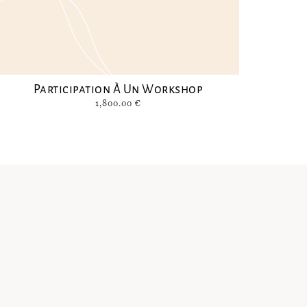
Participation À Un Workshop
1,800.00
€