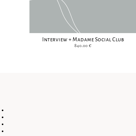
Interview + Madame Social Club
840.00
€