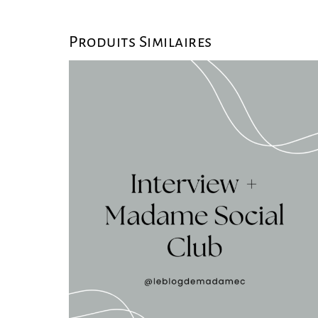
Produits Similaires