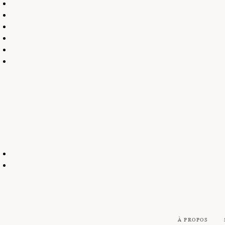
À PROPOS