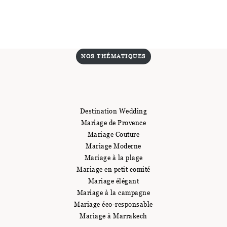
NOS THÉMATIQUES
Destination Wedding
Mariage de Provence
Mariage Couture
Mariage Moderne
Mariage à la plage
Mariage en petit comité
Mariage élégant
Mariage à la campagne
Mariage éco-responsable
Mariage à Marrakech