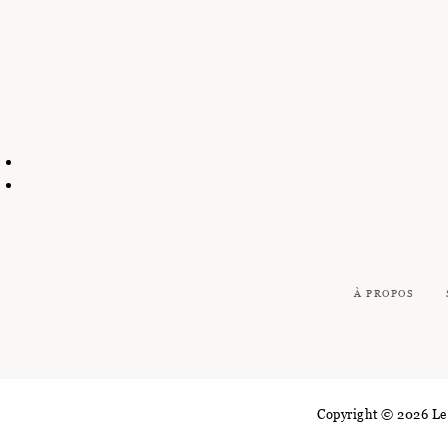
À PROPOS
Copyright © 2026 Le 