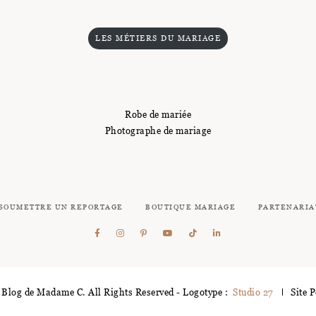
LES MÉTIERS DU MARIAGE
Robe de mariée
Photographe de mariage
SOUMETTRE UN REPORTAGE
BOUTIQUE MARIAGE
PARTENARIA
Blog de Madame C. All Rights Reserved - Logotype :
Studio 27
Site 