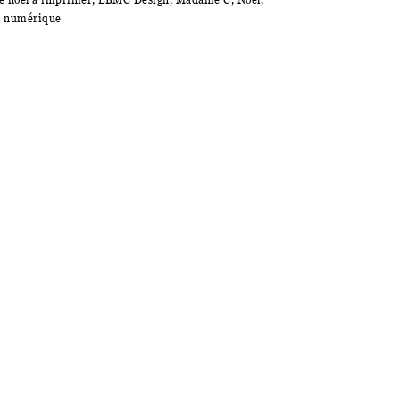
t numérique