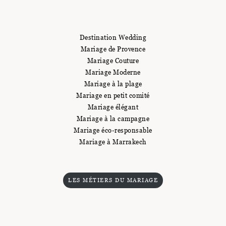
Destination Wedding
Mariage de Provence
Mariage Couture
Mariage Moderne
Mariage à la plage
Mariage en petit comité
Mariage élégant
Mariage à la campagne
Mariage éco-responsable
Mariage à Marrakech
LES MÉTIERS DU MARIAGE