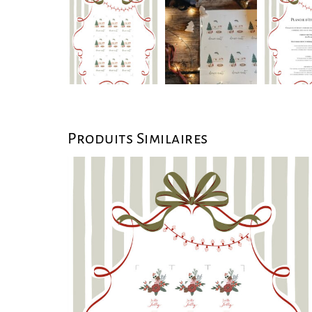
Produits Similaires