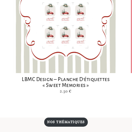
LBMC Design – Planche D’étiquettes
« Sweet Memories »
2.50
€
NOS THÉMATIQUES