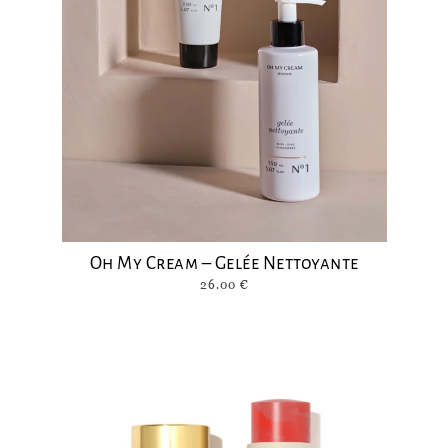
Oh My Cream – Gelée Nettoyante
26.00
€