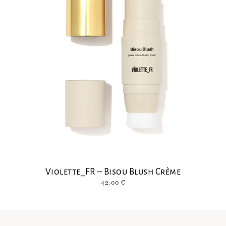
Violette_FR – Bisou Blush Crème
42.00
€