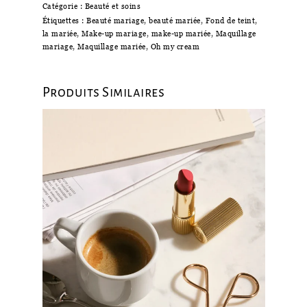
Catégorie :
Beauté et soins
Étiquettes :
Beauté mariage
,
beauté mariée
,
Fond de teint
,
la mariée
,
Make-up mariage
,
make-up mariée
,
Maquillage
mariage
,
Maquillage mariée
,
Oh my cream
Produits Similaires