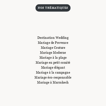
NOS THÉMATIQUES
Destination Wedding
Mariage de Provence
Mariage Couture
Mariage Moderne
Mariage à la plage
Mariage en petit comité
Mariage élégant
Mariage à la campagne
Mariage éco-responsable
Mariage à Marrakech