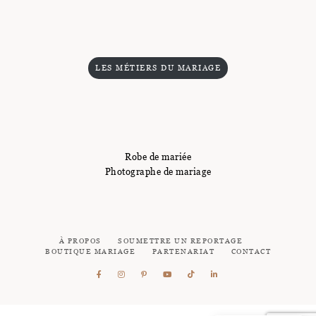
LES MÉTIERS DU MARIAGE
Robe de mariée
Photographe de mariage
À PROPOS
SOUMETTRE UN REPORTAGE
BOUTIQUE MARIAGE
PARTENARIAT
CONTACT