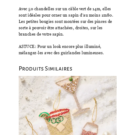
Avec 50 chandelles sur un câble vert de 14m, elles
sont idéales pour orner un sapin d’au moins 1m80.
Les petites bougies sont montées sur des pinces de
sorte à pouvoir être attachées, droites, sur les
branches de votre sapin.
ASTUCE: Pour un look encore plus illuminé,
mélangez-les avec des guirlandes lumineuses.
Produits Similaires