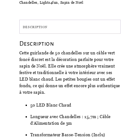
Chandelles
,
Lights4fun
,
Sapin de Noël
DESCRIPTION
Description
Cette guirlande de 50 chandelles sur un câble vert
foncé discret est la décoration parfaite pour votre
sapin de Noël. Elle crée une atmosphère vraiment
festive et traditionnelle à votre intérieur avec ses
LED blanc chaud. Les petites bougies ont un effet
fondu, ce qui donne un effet encore plus authentique
à votre sapin.
50 LED Blanc Chaud
Longueur avec Chandelles : 15,7m ; Câble
d’Alimentation de 3m
Transformateur Basse-Tension (Inclu)