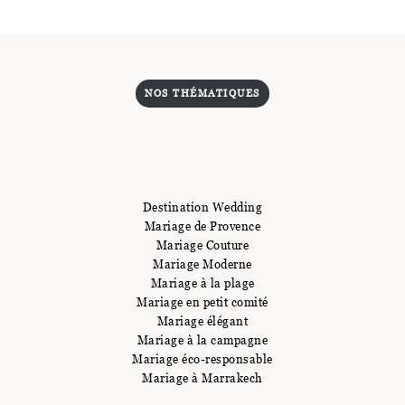
NOS THÉMATIQUES
Destination Wedding
Mariage de Provence
Mariage Couture
Mariage Moderne
Mariage à la plage
Mariage en petit comité
Mariage élégant
Mariage à la campagne
Mariage éco-responsable
Mariage à Marrakech