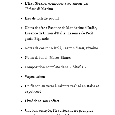
L’Eau Sézane, composée avec amour par
Jérôme di Marino
Eau de toilette 100 ml
Notes de tête : Essence de Mandarine d’Italie,
Essence de Citron d’Italie, Essence de Petit
grain Bigarade
Notes de coeur : Néroli, Jasmin d’eau, Pivoine
Notes de fond : Muscs Blancs
Composition complète dans « détails »
Vaporisateur
Un flacon en verre à rainure réalisé en Italie et
capot doré
Livré dans son coffret
Une fois essayée, l’Eau Sézane ne peut plus