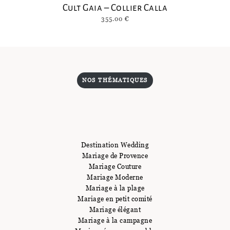
Cult Gaia – Collier Calla
355.00
€
NOS THÉMATIQUES
Destination Wedding
Mariage de Provence
Mariage Couture
Mariage Moderne
Mariage à la plage
Mariage en petit comité
Mariage élégant
Mariage à la campagne