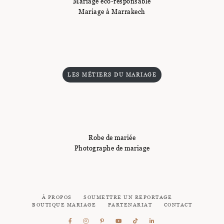
Mariage éco-responsable
Mariage à Marrakech
LES MÉTIERS DU MARIAGE
Robe de mariée
Photographe de mariage
À PROPOS
SOUMETTRE UN REPORTAGE
BOUTIQUE MARIAGE
PARTENARIAT
CONTACT