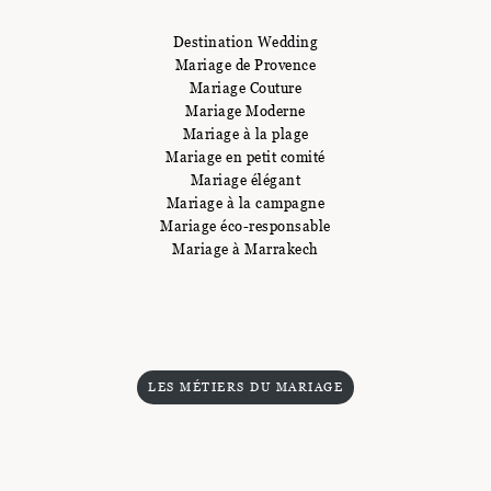
Destination Wedding
Mariage de Provence
Mariage Couture
Mariage Moderne
Mariage à la plage
Mariage en petit comité
Mariage élégant
Mariage à la campagne
Mariage éco-responsable
Mariage à Marrakech
LES MÉTIERS DU MARIAGE