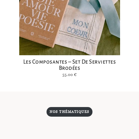
Les Composantes – Set De Serviettes
Brodées
55.00
€
NOS THÉMATIQUES