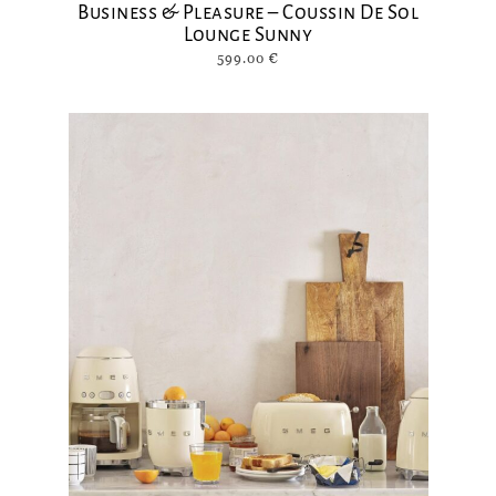
Business & Pleasure – Coussin De Sol
Lounge Sunny
599.00
€