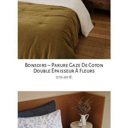
Bonsoirs – Parure Gaze De Coton
Double Épaisseur À Fleurs
270.00
€