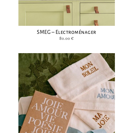
SMEG – Electroménager
80.00
€