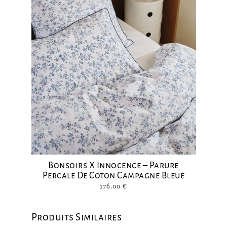
Bonsoirs X Innocence – Parure
Percale De Coton Campagne Bleue
176.00
€
Produits Similaires