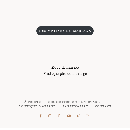
LES MÉTIERS DU MARIAGE
Robe de mariée
Photographe de mariage
À PROPOS
SOUMETTRE UN REPORTAGE
BOUTIQUE MARIAGE
PARTENARIAT
CONTACT