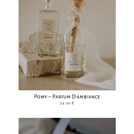
Pomy – Parfum D’ambiance
24.00
€