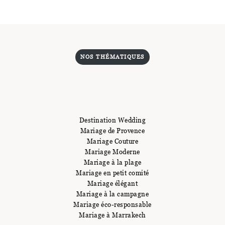
NOS THÉMATIQUES
Destination Wedding
Mariage de Provence
Mariage Couture
Mariage Moderne
Mariage à la plage
Mariage en petit comité
Mariage élégant
Mariage à la campagne
Mariage éco-responsable
Mariage à Marrakech