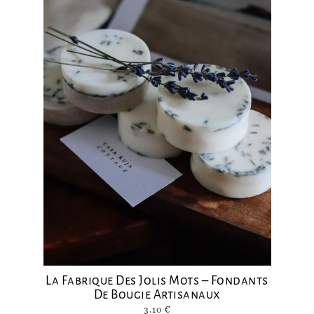
La Fabrique Des Jolis Mots – Fondants
De Bougie Artisanaux
3.10
€