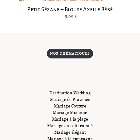
Petit Sézane – Blouse Axelle Bébé
45.00
€
NOS THÉMATIQUES
Destination Wedding
Mariage de Provence
Mariage Couture
Mariage Moderne
Mariage à la plage
Mariage en petit comité
Mariage élégant
Mariage à la campagne