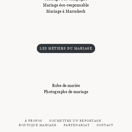
Mariage éco-responsable
Mariage à Marrakech
LES MÉTIERS DU MARIAGE
Robe de mariée
Photographe de mariage
À PROPOS
SOUMETTRE UN REPORTAGE
BOUTIQUE MARIAGE
PARTENARIAT
CONTACT