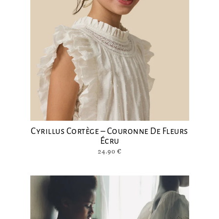
Cyrillus Cortège – Couronne De Fleurs
Écru
24.90
€