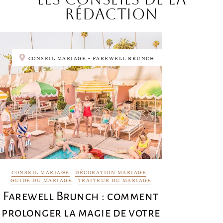
rédaction
CONSEIL MARIAGE - FAREWELL BRUNCH
CONSEIL MARIAGE
DÉCORATION MARIAGE
GUIDE DU MARIAGE
TRAITEUR DU MARIAGE
Farewell Brunch : comment
prolonger la magie de votre