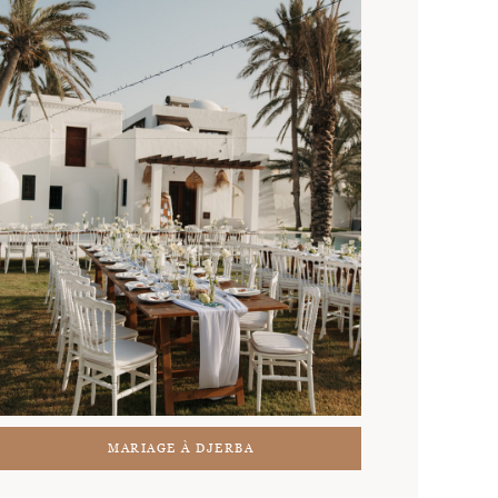
MARIAGE À DJERBA