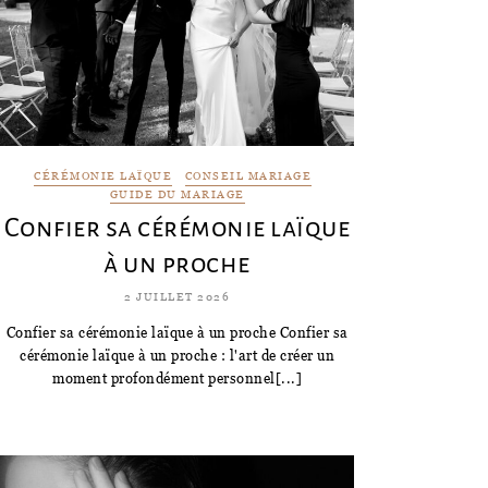
CÉRÉMONIE LAÏQUE
CONSEIL MARIAGE
GUIDE DU MARIAGE
Confier sa cérémonie laïque
à un proche
2 JUILLET 2026
Confier sa cérémonie laïque à un proche Confier sa
cérémonie laïque à un proche : l'art de créer un
moment profondément personnel[...]