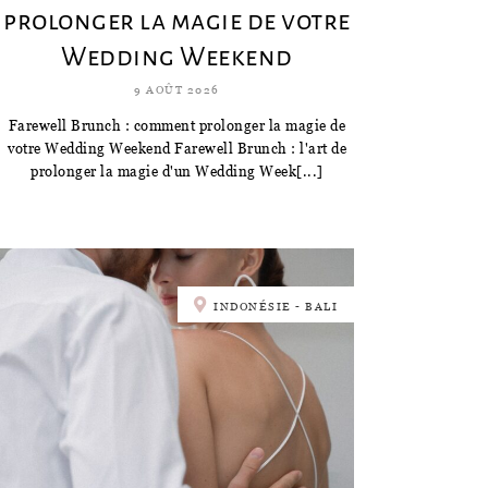
prolonger la magie de votre
Wedding Weekend
9 AOÛT 2026
Farewell Brunch : comment prolonger la magie de
votre Wedding Weekend Farewell Brunch : l'art de
prolonger la magie d'un Wedding Week[...]
INDONÉSIE - BALI