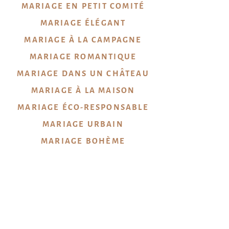
MARIAGE EN PETIT COMITÉ
MARIAGE ÉLÉGANT
MARIAGE À LA CAMPAGNE
MARIAGE ROMANTIQUE
MARIAGE DANS UN CHÂTEAU
MARIAGE À LA MAISON
MARIAGE ÉCO-RESPONSABLE
MARIAGE URBAIN
MARIAGE
BOHÈME