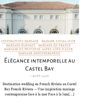
INSPIRATIONS MARIAGE
MADAME SOCIAL CLUB
MARIAGE ÉLÉGANT
MARIAGE EN FRANCE
MARIAGE EN PROVENCE-ALPES-CÔTE D'AZUR
MARIAGE MÉDITERRANÉEN
Élégance intemporelle au
Castel Bay
7 AOÛT 2026
Destination wedding en French Riviera au Castel
Bay French Riviera — Une inspiration mariage
contemporaine face à la mer Face à la lum[...]