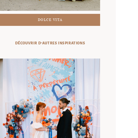
DOLCE VITA
DÉCOUVRIR D'AUTRES INSPIRATIONS