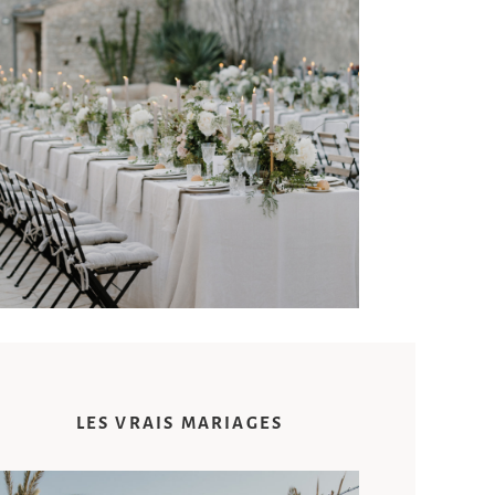
© Cinzia Bruschini Studio
LES VRAIS MARIAGES