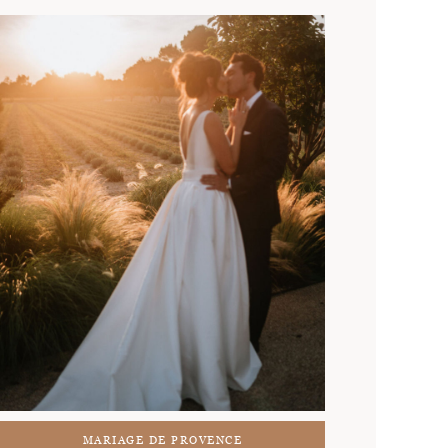
MARIAGE DE PROVENCE