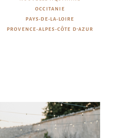
OCCITANIE
PAYS-DE-LA-LOIRE
PROVENCE-ALPES-CÔTE D’AZUR