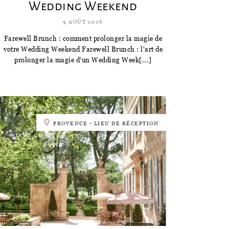
Wedding Weekend
9 AOÛT 2026
Farewell Brunch : comment prolonger la magie de
votre Wedding Weekend Farewell Brunch : l'art de
prolonger la magie d'un Wedding Week[...]
PROVENCE - LIEU DE RÉCEPTION