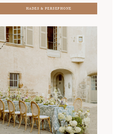
HADES & PERSEPHONE