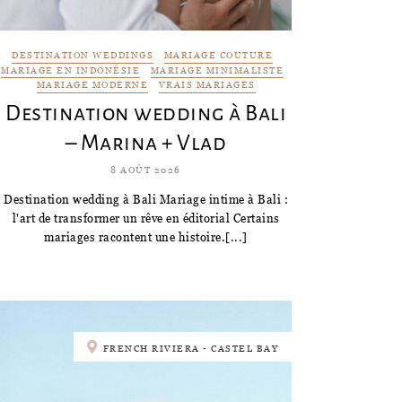
DESTINATION WEDDINGS
MARIAGE COUTURE
MARIAGE EN INDONÉSIE
MARIAGE MINIMALISTE
MARIAGE MODERNE
VRAIS MARIAGES
Destination wedding à Bali
– Marina + Vlad
8 AOÛT 2026
Destination wedding à Bali Mariage intime à Bali :
l'art de transformer un rêve en éditorial Certains
mariages racontent une histoire.[...]
FRENCH RIVIERA - CASTEL BAY