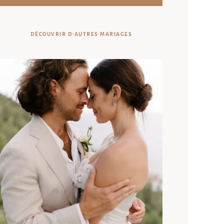
DÉCOUVRIR D'AUTRES MARIAGES