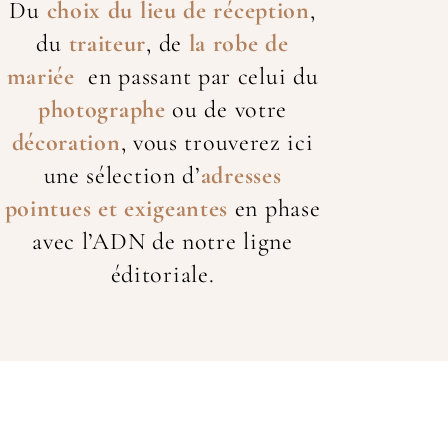
Du
choix du lieu de réception
,
du
traiteur
, de
la robe de
mariée
en passant par celui du
photographe
ou de votre
décoration
, vous trouverez ici
une sélection d’
adresses
pointues et exigeantes
en phase
avec l’ADN de notre ligne
éditoriale.