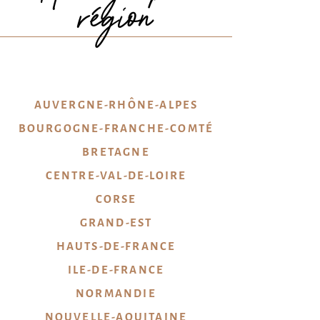
région
AUVERGNE-RHÔNE-ALPES
BOURGOGNE-FRANCHE-COMTÉ
BRETAGNE
CENTRE-VAL-DE-LOIRE
CORSE
GRAND-EST
HAUTS-DE-FRANCE
ILE-DE-FRANCE
NORMANDIE
NOUVELLE-AQUITAINE