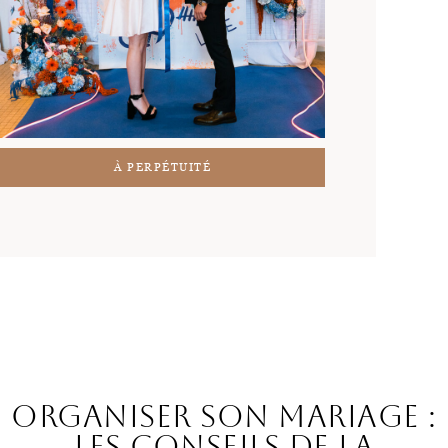
À PERPÉTUITÉ
Organiser son mariage :
les conseils de la