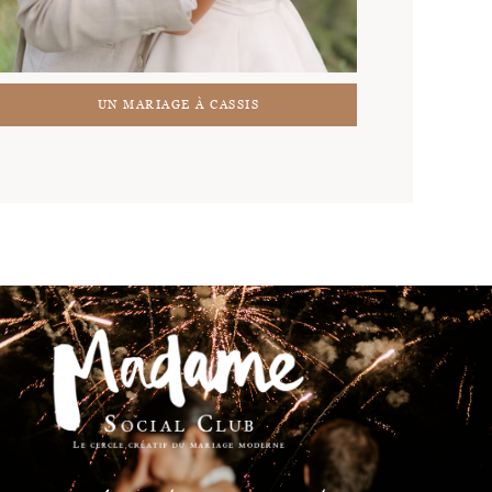
UN MARIAGE À CASSIS