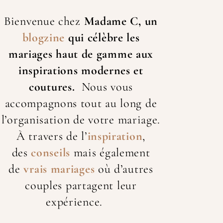
Bienvenue chez
Madame C, un
blogzine
qui célèbre les
mariage
s haut de gamme aux
inspirations modernes et
coutures.
Nous vous
accompagnons tout au long de
l’organisation de votre mariage.
À travers de l’
inspiration
,
des
conseils
mais également
de
vrais mariages
où d’autres
couples partagent leur
expérience.