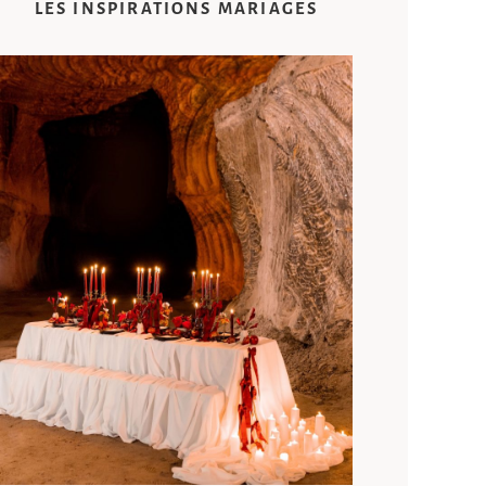
LES INSPIRATIONS MARIAGES