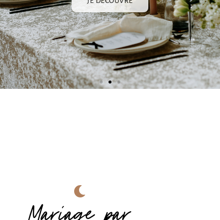
Mariage par