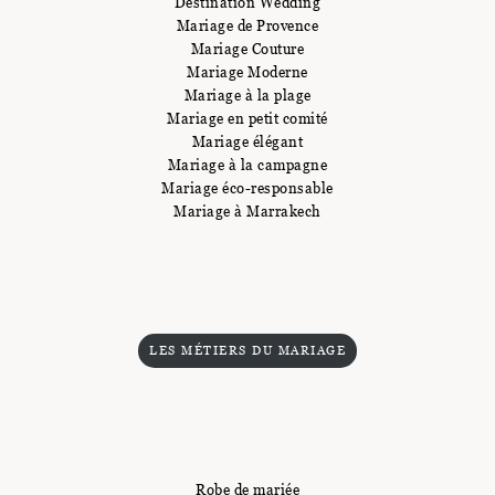
Destination Wedding
Mariage de Provence
Mariage Couture
Mariage Moderne
Mariage à la plage
Mariage en petit comité
Mariage élégant
Mariage à la campagne
Mariage éco-responsable
Mariage à Marrakech
LES MÉTIERS DU MARIAGE
Robe de mariée