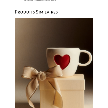
Produits Similaires