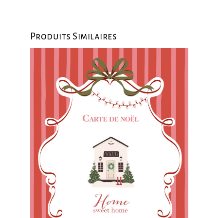
Produits Similaires