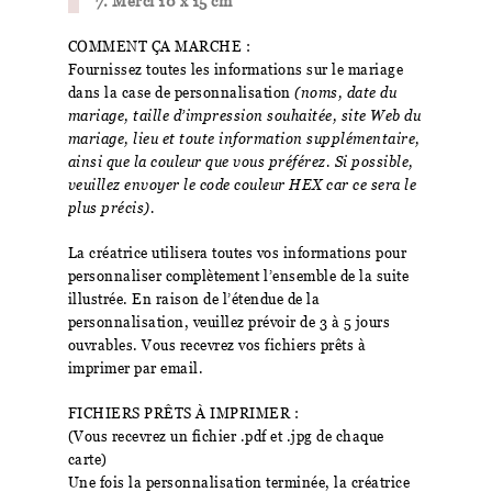
7. Merci 10 x 15 cm
COMMENT ÇA MARCHE :
Fournissez toutes les informations sur le mariage
dans la case de personnalisation
(noms, date du
mariage, taille d’impression souhaitée, site Web du
mariage, lieu et toute information supplémentaire,
ainsi que la couleur que vous préférez. Si possible,
veuillez envoyer le code couleur HEX car ce sera le
plus précis).
La créatrice utilisera toutes vos informations pour
personnaliser complètement l’ensemble de la suite
illustrée. En raison de l’étendue de la
personnalisation, veuillez prévoir de 3 à 5 jours
ouvrables. Vous recevrez vos fichiers prêts à
imprimer par email.
FICHIERS PRÊTS À IMPRIMER :
(Vous recevrez un fichier .pdf et .jpg de chaque
carte)
Une fois la personnalisation terminée, la créatrice