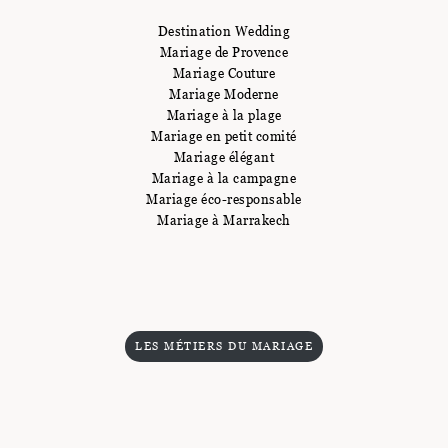
Destination Wedding
Mariage de Provence
Mariage Couture
Mariage Moderne
Mariage à la plage
Mariage en petit comité
Mariage élégant
Mariage à la campagne
Mariage éco-responsable
Mariage à Marrakech
LES MÉTIERS DU MARIAGE