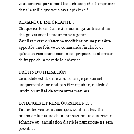
vous enverra par e-mail les fichiers prêts à imprimer
dans la taille que vous avez spécifiée !
REMARQUE IMPORTANTE :
Chaque carte est écrite à la main, garantissant un
design vraiment unique en son genre.
Veuillez noter qu’aucune modification ne peut être
apportée une fois votre commande finalisée et
qu’aucun remboursement n’est proposé, sauf erreur
de frappe de la part de la créatrice.
DROITS D’UTILISATION :
Ce modèle est destiné à votre usage personnel
uniquement et ne doit pas être republié, distribué,
vendu ou utilisé de toute autre manière.
ÉCHANGES ET REMBOURSEMENTS :
Toutes les ventes numériques sont finales. En
raison de la nature de la transaction, aucun retour,
échange ou annulation d’article numérique ne sera
possible.