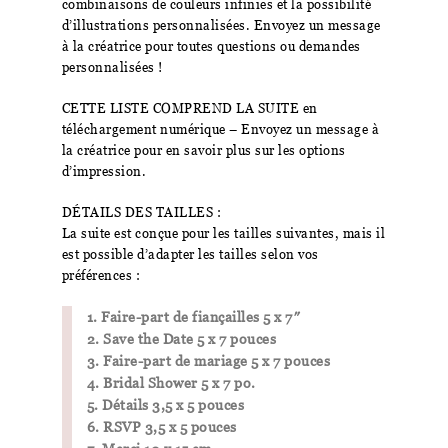
combinaisons de couleurs infinies et la possibilité
d’illustrations personnalisées. Envoyez un message
à la créatrice pour toutes questions ou demandes
personnalisées !
CETTE LISTE COMPREND LA SUITE en
téléchargement numérique – Envoyez un message à
la créatrice pour en savoir plus sur les options
d’impression.
DÉTAILS DES TAILLES :
La suite est conçue pour les tailles suivantes, mais il
est possible d’adapter les tailles selon vos
préférences :
1. Faire-part de fiançailles 5 x 7″
2. Save the Date 5 x 7 pouces
3. Faire-part de mariage 5 x 7 pouces
4. Bridal Shower 5 x 7 po.
5. Détails 3,5 x 5 pouces
6. RSVP 3,5 x 5 pouces