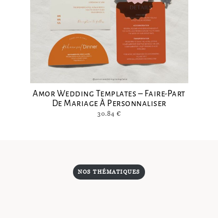
Amor Wedding Templates – Faire-Part
De Mariage À Personnaliser
30.84
€
NOS THÉMATIQUES